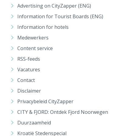
Advertising on CityZapper (ENG)
Information for Tourist Boards (ENG)
Information for hotels
Medewerkers
Content service
RSS-feeds
Vacatures
Contact
Disclaimer
Privacybeleid CityZapper
CITY & FJORD: Ontdek Fjord Noorwegen
Duurzaamheid
Kroatië Stedenspecial