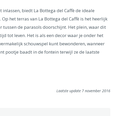
 inlassen, biedt La Bottega del Caffè de ideale
Op het terras van La Bottega del Caffè is het heerlijk
tussen de parasols doorschijnt. Het plein, waar dit
ijd tot leven. Het is als een decor waar je onder het
en vermakelijk schouwspel kunt bewonderen, wanneer
 pootje baadt in de fontein terwijl ze de laatste
Laatste update 7 november 2016