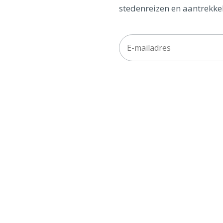
stedenreizen en aantrekkel