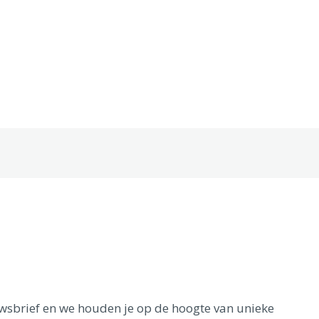
euwsbrief en we houden je op de hoogte van unieke