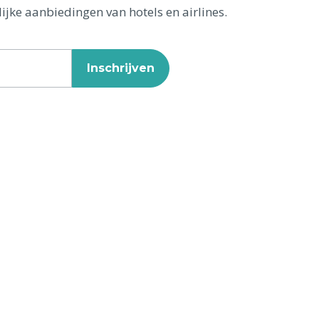
ijke aanbiedingen van hotels en airlines.
Inschrijven