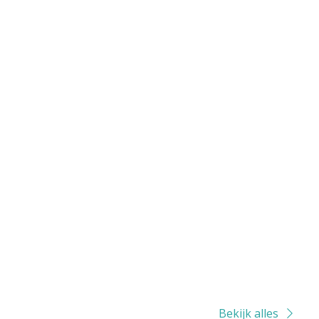
Bekijk alles