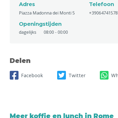
Adres
Telefoon
Piazza Madonna dei Monti 5
+39064741578
Openingstijden
dagelijks
08:00 - 00:00
Delen
Facebook
Twitter
Wh
Meer koffie en lunch in Rome