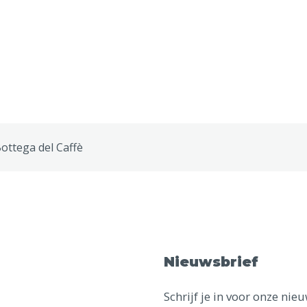
ottega del Caffè
Nieuwsbrief
Schrijf je in voor onze ni