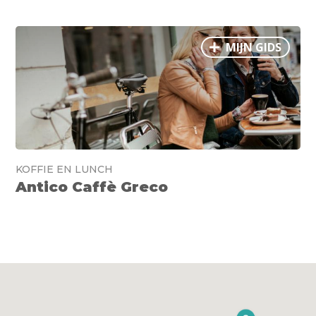
MIJN GIDS
KOFFIE EN LUNCH
Antico Caffè Greco