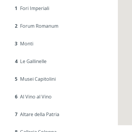
1
Fori Imperiali
2
Forum Romanum
3
Monti
4
Le Gallinelle
5
Musei Capitolini
6
Al Vino al Vino
7
Altare della Patria