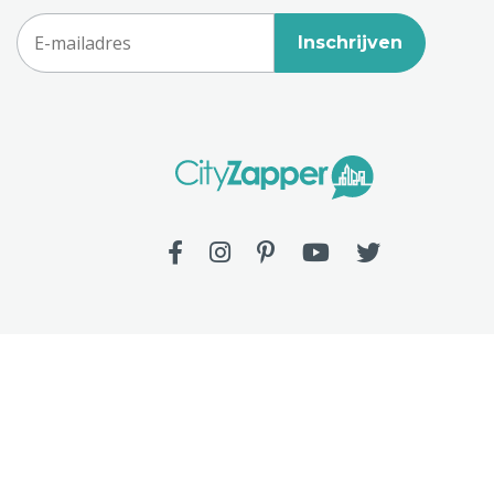
Inschrijven