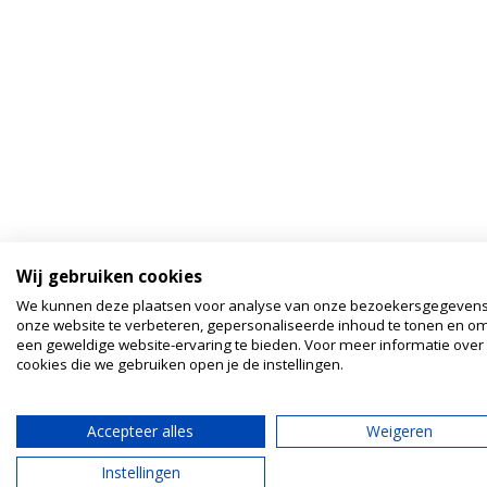
Wij gebruiken cookies
We kunnen deze plaatsen voor analyse van onze bezoekersgegeven
onze website te verbeteren, gepersonaliseerde inhoud te tonen en om
een geweldige website-ervaring te bieden. Voor meer informatie over
cookies die we gebruiken open je de instellingen.
Accepteer alles
Weigeren
Instellingen