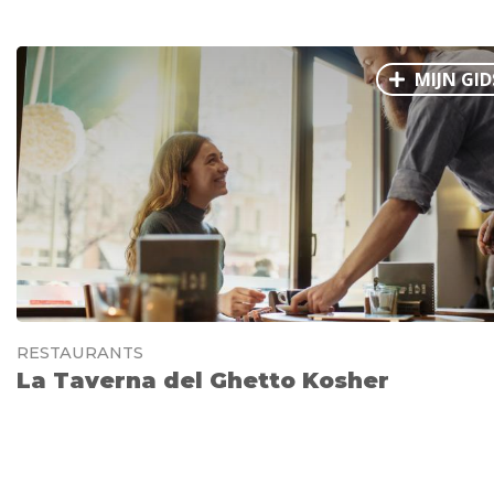
MIJN GID
RESTAURANTS
La Taverna del Ghetto Kosher