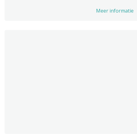
Meer informatie