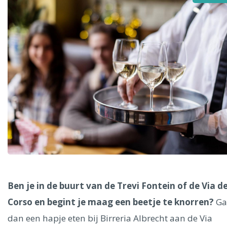
Alle steden
Phoenix
Dresden
Ben je in de buurt van de Trevi Fontein of de Via de
Corso en begint je maag een beetje te knorren?
Ga
dan een hapje eten bij Birreria Albrecht aan de Via