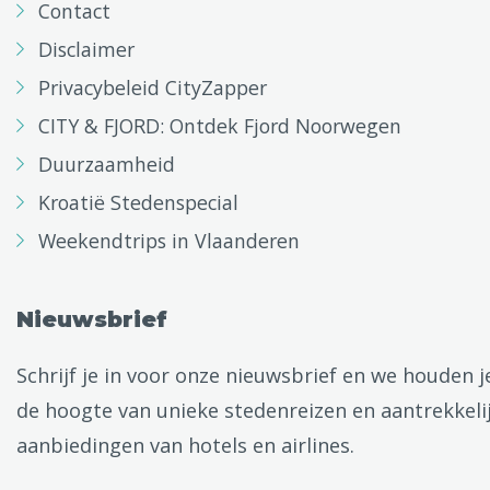
Contact
Disclaimer
Privacybeleid CityZapper
CITY & FJORD: Ontdek Fjord Noorwegen
Duurzaamheid
Kroatië Stedenspecial
Weekendtrips in Vlaanderen
Nieuwsbrief
Schrijf je in voor onze nieuwsbrief en we houden j
de hoogte van unieke stedenreizen en aantrekkeli
aanbiedingen van hotels en airlines.