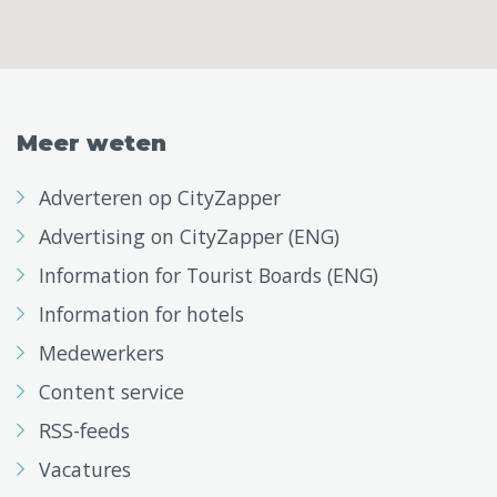
Meer weten
Adverteren op CityZapper
Advertising on CityZapper (ENG)
Information for Tourist Boards (ENG)
Information for hotels
Medewerkers
Content service
RSS-feeds
Vacatures