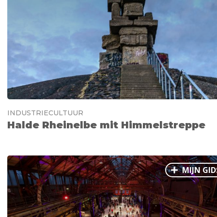
INDUSTRIECULTUUR
Halde Rheinelbe mit Himmelstreppe
MIJN GID