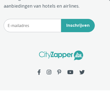
aanbiedingen van hotels en airlines.
Inschrijven