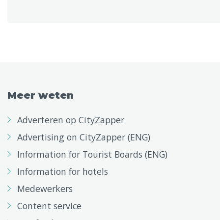
Meer weten
Adverteren op CityZapper
Advertising on CityZapper (ENG)
Information for Tourist Boards (ENG)
Information for hotels
Medewerkers
Content service