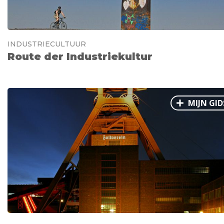
INDUSTRIECULTUUR
Route der Industriekultur
MIJN GID