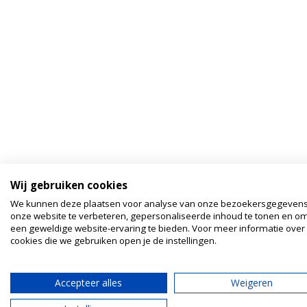
Wij gebruiken cookies
We kunnen deze plaatsen voor analyse van onze bezoekersgegeven
onze website te verbeteren, gepersonaliseerde inhoud te tonen en om
een geweldige website-ervaring te bieden. Voor meer informatie over
cookies die we gebruiken open je de instellingen.
Accepteer alles
Weigeren