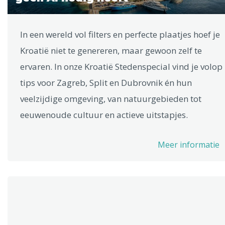
In een wereld vol filters en perfecte plaatjes hoef je
Kroatië niet te genereren, maar gewoon zelf te
ervaren. In onze Kroatië Stedenspecial vind je volop
tips voor Zagreb, Split en Dubrovnik én hun
veelzijdige omgeving, van natuurgebieden tot
eeuwenoude cultuur en actieve uitstapjes.
Meer informatie