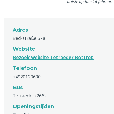
Laatste update 16 februari
Adres
Beckstraße 57a
Website
Bezoek website Tetraeder Bottrop
Telefoon
+4920120690
Bus
Tetraeder (266)
Openingstijden