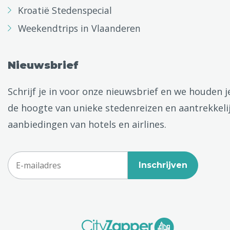
Kroatië Stedenspecial
Weekendtrips in Vlaanderen
Nieuwsbrief
Schrijf je in voor onze nieuwsbrief en we houden j
de hoogte van unieke stedenreizen en aantrekkeli
aanbiedingen van hotels en airlines.
Inschrijven