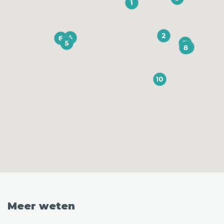
Meer weten