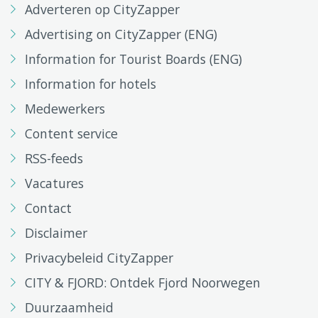
Adverteren op CityZapper
Advertising on CityZapper (ENG)
Information for Tourist Boards (ENG)
Information for hotels
Medewerkers
Content service
RSS-feeds
Vacatures
Contact
Disclaimer
Privacybeleid CityZapper
CITY & FJORD: Ontdek Fjord Noorwegen
Duurzaamheid