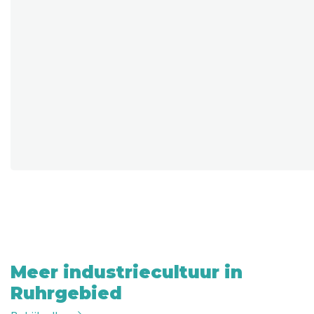
Meer industriecultuur in
Ruhrgebied