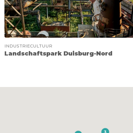
INDUSTRIECULTUUR
Landschaftspark Duisburg-Nord