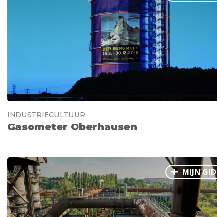
INDUSTRIECULTUUR
Gasometer Oberhausen
MIJN GID