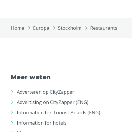
Home
Europa
Stockholm
Restaurants
Meer weten
Adverteren op CityZapper
Advertising on CityZapper (ENG)
Information for Tourist Boards (ENG)
Information for hotels