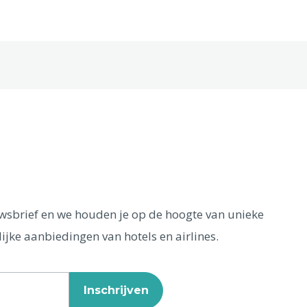
euwsbrief en we houden je op de hoogte van unieke
ijke aanbiedingen van hotels en airlines.
Inschrijven