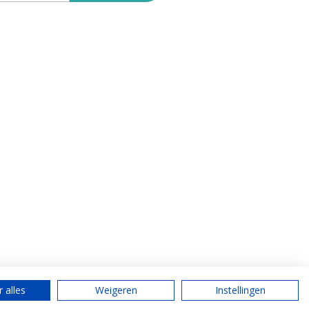
 alles
Weigeren
Instellingen