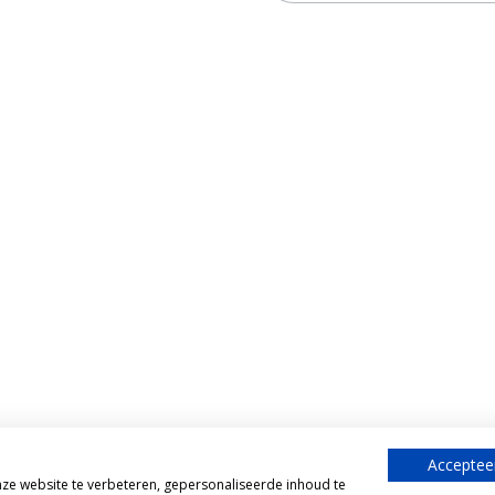
Accepteer
e website te verbeteren, gepersonaliseerde inhoud te