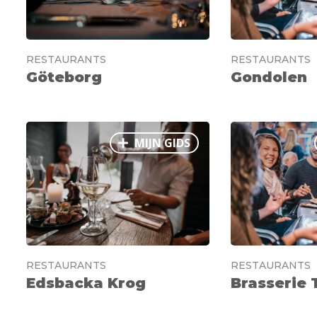
RESTAURANTS
RESTAURANTS
Göteborg
Gondolen
MIJN GIDS
RESTAURANTS
RESTAURANTS
Edsbacka Krog
Brasserie 