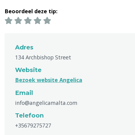
Beoordeel deze tip:
Adres
134 Archbishop Street
Website
Bezoek website Angelica
Email
info@angelicamalta.com
Telefoon
+35679275727