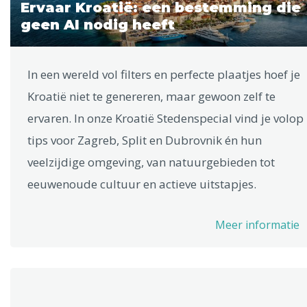
Ervaar Kroatië: een bestemming die
geen AI nodig heeft
In een wereld vol filters en perfecte plaatjes hoef je
Kroatië niet te genereren, maar gewoon zelf te
ervaren. In onze Kroatië Stedenspecial vind je volop
tips voor Zagreb, Split en Dubrovnik én hun
veelzijdige omgeving, van natuurgebieden tot
eeuwenoude cultuur en actieve uitstapjes.
Meer informatie