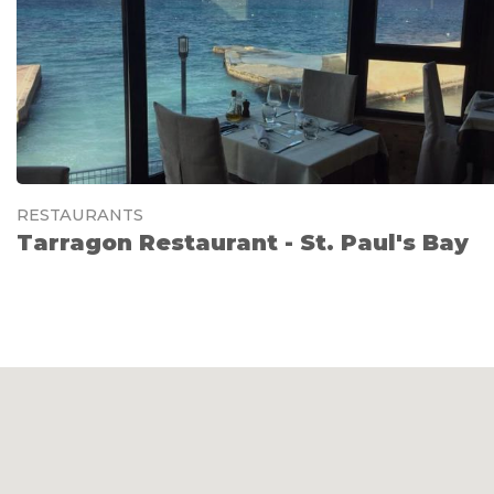
RESTAURANTS
Tarragon Restaurant - St. Paul's Bay