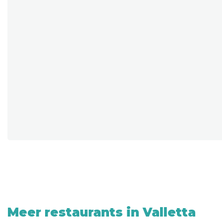
Meer restaurants in Valletta