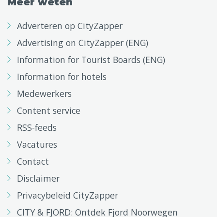
Meer weten
Adverteren op CityZapper
Advertising on CityZapper (ENG)
Information for Tourist Boards (ENG)
Information for hotels
Medewerkers
Content service
RSS-feeds
Vacatures
Contact
Disclaimer
Privacybeleid CityZapper
CITY & FJORD: Ontdek Fjord Noorwegen