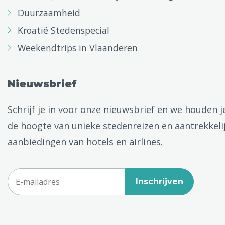
Duurzaamheid
Kroatië Stedenspecial
Weekendtrips in Vlaanderen
Nieuwsbrief
Schrijf je in voor onze nieuwsbrief en we houden j
de hoogte van unieke stedenreizen en aantrekkeli
aanbiedingen van hotels en airlines.
Inschrijven