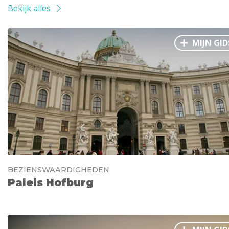
Bekijk alles
MIJN GID
BEZIENSWAARDIGHEDEN
Paleis Hofburg