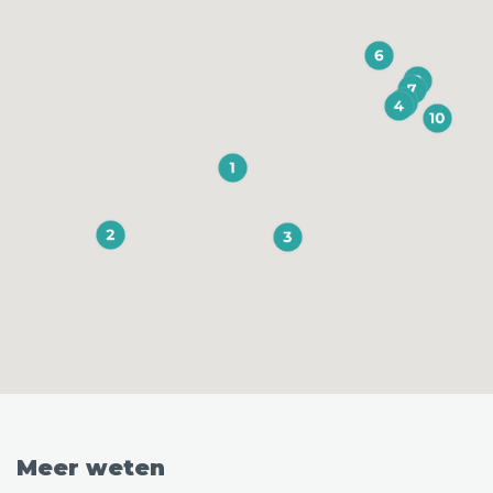
Meer weten