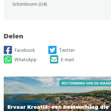
Schönbrunn (U4)
Delen
Facebook
Twitter
WhatsApp
E-mail
BESTEMMING VAN DE MAAN
Ervaar Kroatië: een bestemming die