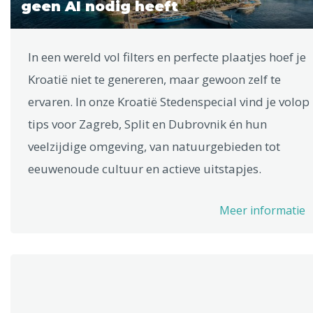
geen AI nodig heeft
In een wereld vol filters en perfecte plaatjes hoef je
Kroatië niet te genereren, maar gewoon zelf te
ervaren. In onze Kroatië Stedenspecial vind je volop
tips voor Zagreb, Split en Dubrovnik én hun
veelzijdige omgeving, van natuurgebieden tot
eeuwenoude cultuur en actieve uitstapjes.
Meer informatie