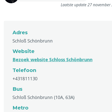
Laatste update 27 november
Adres
Schloß Schönbrunn
Website
Bezoek website Schloss Schönbrunn
Telefoon
+431811130
Bus
Schloß Schönbrunn (10A, 63A)
Metro