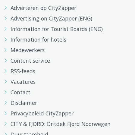
Adverteren op CityZapper
Advertising on CityZapper (ENG)
Information for Tourist Boards (ENG)
Information for hotels
Medewerkers
Content service
RSS-feeds
Vacatures
Contact
Disclaimer
Privacybeleid CityZapper
CITY & FJORD: Ontdek Fjord Noorwegen
Duurzaamheid