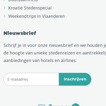
Kroatië Stedenspecial
Weekendtrips in Vlaanderen
Nieuwsbrief
Schrijf je in voor onze nieuwsbrief en we houden j
de hoogte van unieke stedenreizen en aantrekkeli
aanbiedingen van hotels en airlines.
Inschrijven