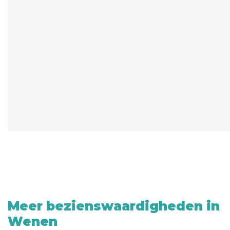
Meer bezienswaardigheden in
Wenen