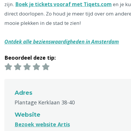
zijn.
Boek je tickets vooraf met Tiqets.com
en je k
direct doorlopen. Zo houd je meer tijd over om ander
mooie plekken in de stad te zien!
Ontdek alle bezienswaardigheden in Amsterdam
Beoordeel deze tip:
Adres
Plantage Kerklaan 38-40
Website
Bezoek website Artis