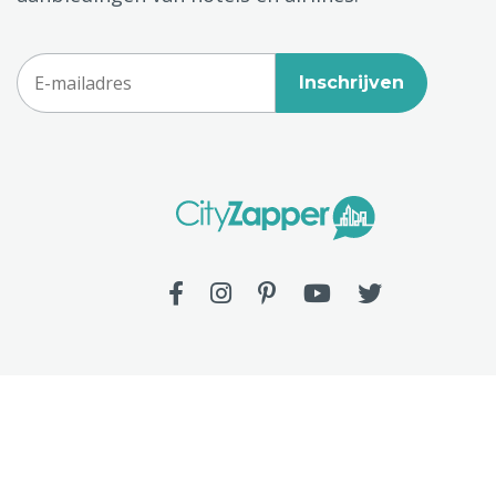
Inschrijven