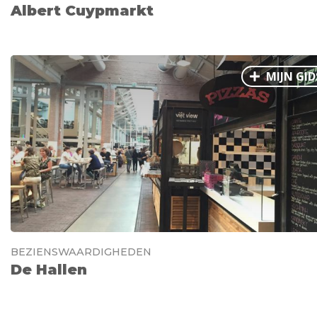
Albert Cuypmarkt
MIJN GID
BEZIENSWAARDIGHEDEN
De Hallen