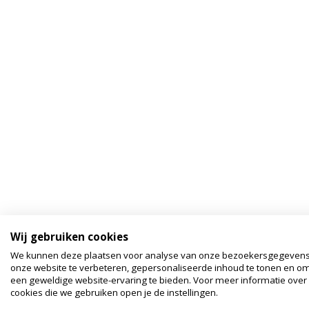
Wij gebruiken cookies
We kunnen deze plaatsen voor analyse van onze bezoekersgegeven
onze website te verbeteren, gepersonaliseerde inhoud te tonen en om
een geweldige website-ervaring te bieden. Voor meer informatie over
cookies die we gebruiken open je de instellingen.