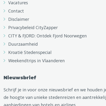
Vacatures
Contact
Disclaimer
Privacybeleid CityZapper
CITY & FJORD: Ontdek Fjord Noorwegen
Duurzaamheid
Kroatië Stedenspecial
Weekendtrips in Vlaanderen
Nieuwsbrief
Schrijf je in voor onze nieuwsbrief en we houden j
de hoogte van unieke stedenreizen en aantrekkeli
aanbiedingen van hotels en airlines.