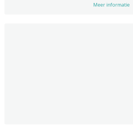
Meer informatie