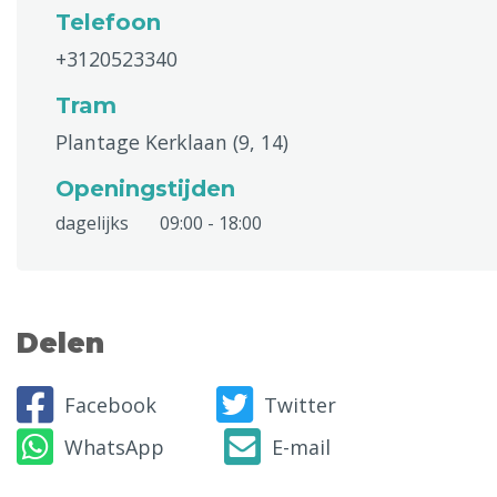
Telefoon
+3120523340
Tram
Plantage Kerklaan (9, 14)
Openingstijden
dagelijks
09:00 - 18:00
Delen
Facebook
Twitter
WhatsApp
E-mail