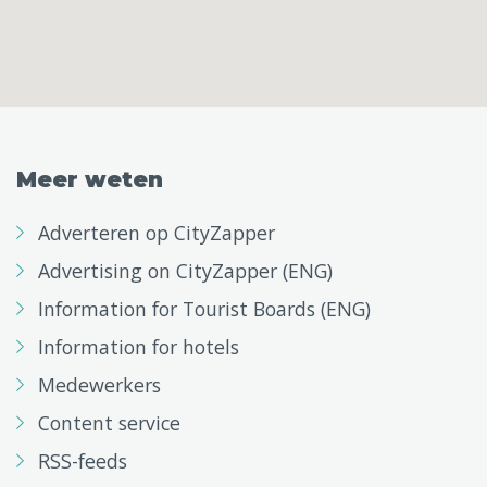
Meer weten
Adverteren op CityZapper
Advertising on CityZapper (ENG)
Information for Tourist Boards (ENG)
Information for hotels
Medewerkers
Content service
RSS-feeds