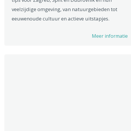
veelzijdige omgeving, van natuurgebieden tot
eeuwenoude cultuur en actieve uitstapjes.
Meer informatie