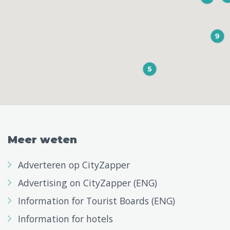
Meer weten
Adverteren op CityZapper
Advertising on CityZapper (ENG)
Information for Tourist Boards (ENG)
Information for hotels