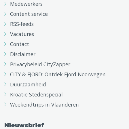
Medewerkers
Content service
RSS-feeds
Vacatures
Contact
Disclaimer
Privacybeleid CityZapper
CITY & FJORD: Ontdek Fjord Noorwegen
Duurzaamheid
Kroatië Stedenspecial
Weekendtrips in Vlaanderen
Nieuwsbrief