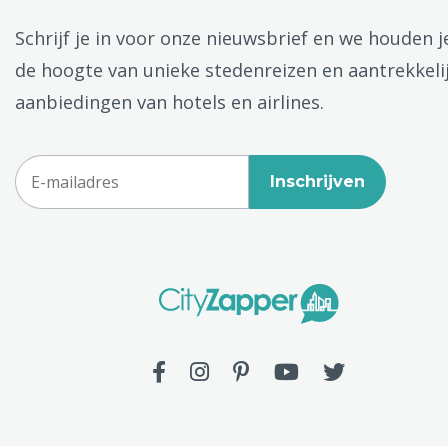
Schrijf je in voor onze nieuwsbrief en we houden j
de hoogte van unieke stedenreizen en aantrekkeli
aanbiedingen van hotels en airlines.
Inschrijven