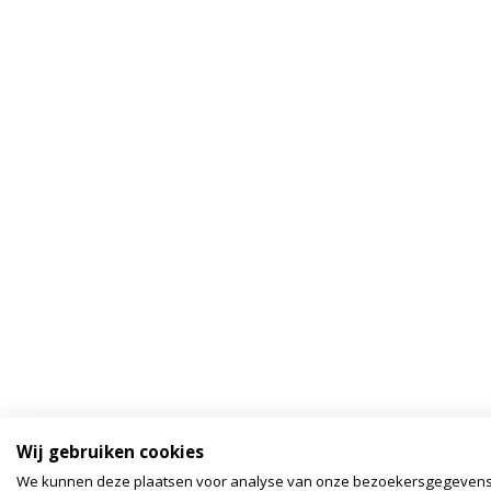
Wij gebruiken cookies
We kunnen deze plaatsen voor analyse van onze bezoekersgegeven