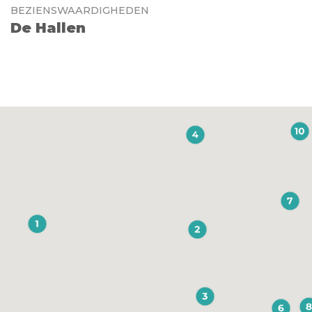
BEZIENSWAARDIGHEDEN
De Hallen