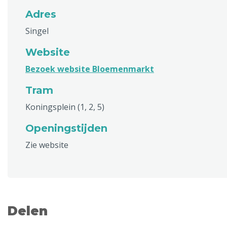
Adres
Singel
Website
Bezoek website Bloemenmarkt
Tram
Koningsplein (1, 2, 5)
Openingstijden
Zie website
Delen