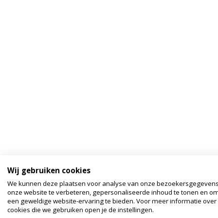
Wij gebruiken cookies
We kunnen deze plaatsen voor analyse van onze bezoekersgegeven
onze website te verbeteren, gepersonaliseerde inhoud te tonen en om
een geweldige website-ervaring te bieden. Voor meer informatie over
cookies die we gebruiken open je de instellingen.