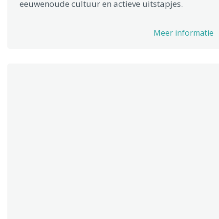
eeuwenoude cultuur en actieve uitstapjes.
Meer informatie