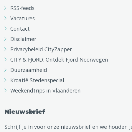
RSS-feeds
Vacatures
Contact
Disclaimer
Privacybeleid CityZapper
CITY & FJORD: Ontdek Fjord Noorwegen
Duurzaamheid
Kroatië Stedenspecial
Weekendtrips in Vlaanderen
Nieuwsbrief
Schrijf je in voor onze nieuwsbrief en we houden j