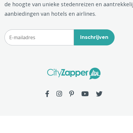
de hoogte van unieke stedenreizen en aantrekkeli
aanbiedingen van hotels en airlines.
Inschrijven