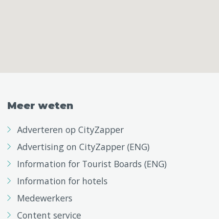
Meer weten
Adverteren op CityZapper
Advertising on CityZapper (ENG)
Information for Tourist Boards (ENG)
Information for hotels
Medewerkers
Content service