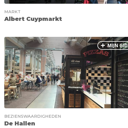
MARKT
Albert Cuypmarkt
MIJN GID
BEZIENSWAARDIGHEDEN
De Hallen