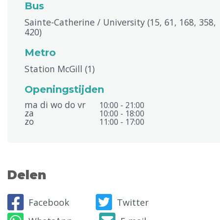
Bus
Sainte-Catherine / University (15, 61, 168, 358,
420)
Metro
Station McGill (1)
Openingstijden
ma di wo do vr
10:00 - 21:00
za
10:00 - 18:00
zo
11:00 - 17:00
Delen
Facebook
Twitter