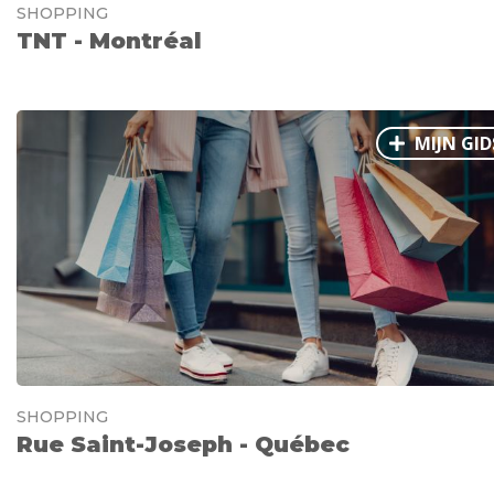
SHOPPING
TNT - Montréal
MIJN GID
SHOPPING
Rue Saint-Joseph - Québec