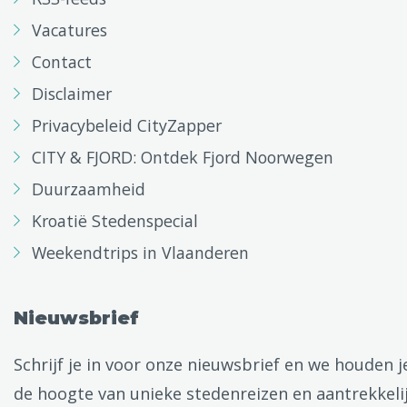
Vacatures
Contact
Disclaimer
Privacybeleid CityZapper
CITY & FJORD: Ontdek Fjord Noorwegen
Duurzaamheid
Kroatië Stedenspecial
Weekendtrips in Vlaanderen
Nieuwsbrief
Schrijf je in voor onze nieuwsbrief en we houden j
de hoogte van unieke stedenreizen en aantrekkeli