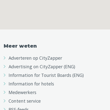
Meer weten
Adverteren op CityZapper
Advertising on CityZapper (ENG)
Information for Tourist Boards (ENG)
Information for hotels
Medewerkers
Content service
RSS-feeds