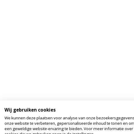
Wij gebruiken cookies
We kunnen deze plaatsen voor analyse van onze bezoekersgegeven
onze website te verbeteren, gepersonaliseerde inhoud te tonen en om
een geweldige website-ervaring te bieden. Voor meer informatie over