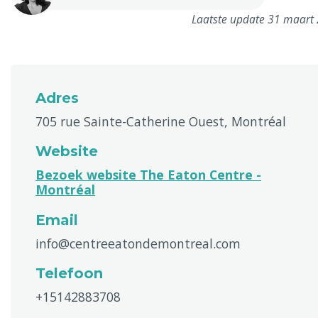
Laatste update 31 maart
Adres
705 rue Sainte-Catherine Ouest, Montréal
Website
Bezoek website The Eaton Centre -
Montréal
Email
info@centreeatondemontreal.com
Telefoon
+15142883708