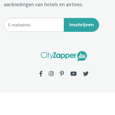
aanbiedingen van hotels en airlines.
Inschrijven