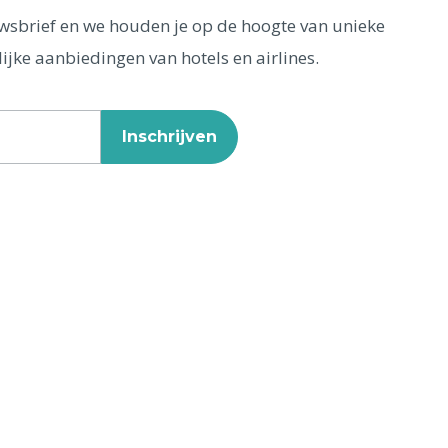
euwsbrief en we houden je op de hoogte van unieke
ijke aanbiedingen van hotels en airlines.
Inschrijven