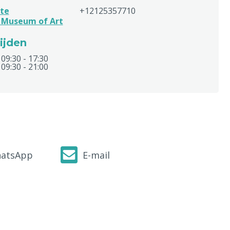
te
+12125357710
 Museum of Art
ijden
09:30 - 17:30
09:30 - 21:00
atsApp
E-mail