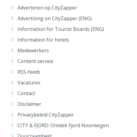
Adverteren op CityZapper
Advertising on CityZapper (ENG)
Information for Tourist Boards (ENG)
Information for hotels
Medewerkers
Content service
RSS-feeds
Vacatures
Contact
Disclaimer
Privacybeleid CityZapper
CITY & FJORD: Ontdek Fjord Noorwegen
Duurzaamheid