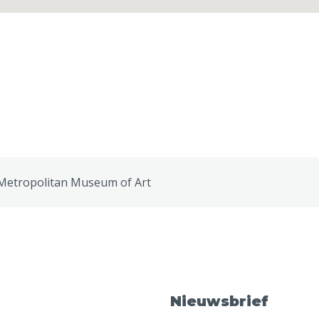
Metropolitan Museum of Art
Nieuwsbrief