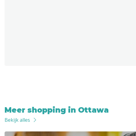
Meer shopping in Ottawa
Bekijk alles