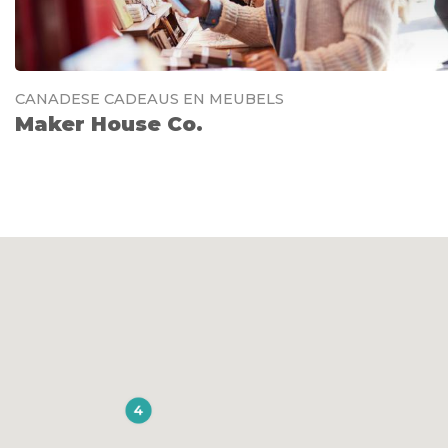
CANADESE CADEAUS EN MEUBELS
Maker House Co.