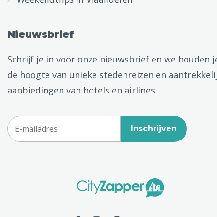
Nieuwsbrief
Schrijf je in voor onze nieuwsbrief en we houden j
de hoogte van unieke stedenreizen en aantrekkeli
aanbiedingen van hotels en airlines.
Inschrijven