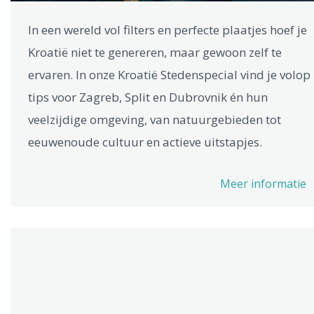
In een wereld vol filters en perfecte plaatjes hoef je
Kroatië niet te genereren, maar gewoon zelf te
ervaren. In onze Kroatië Stedenspecial vind je volop
tips voor Zagreb, Split en Dubrovnik én hun
veelzijdige omgeving, van natuurgebieden tot
eeuwenoude cultuur en actieve uitstapjes.
Meer informatie