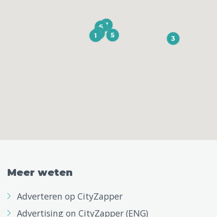
Meer weten
Adverteren op CityZapper
Advertising on CityZapper (ENG)