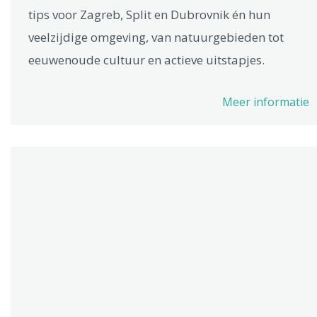
tips voor Zagreb, Split en Dubrovnik én hun
veelzijdige omgeving, van natuurgebieden tot
eeuwenoude cultuur en actieve uitstapjes.
Meer informatie