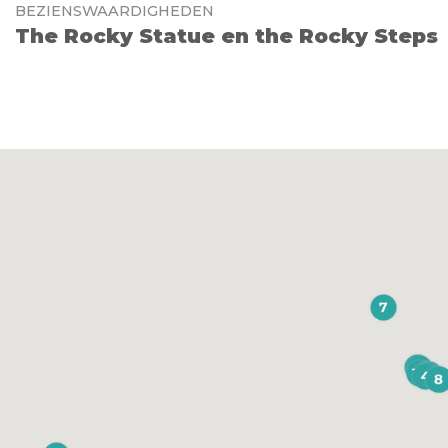
BEZIENSWAARDIGHEDEN
The Rocky Statue en the Rocky Steps