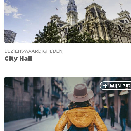
BEZIENSWAARDIGHEDEN
City Hall
MIJN GID