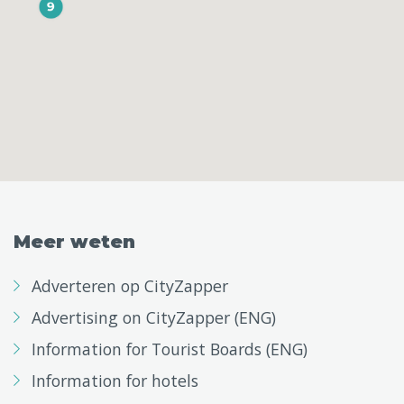
Meer weten
Adverteren op CityZapper
Advertising on CityZapper (ENG)
Information for Tourist Boards (ENG)
Information for hotels