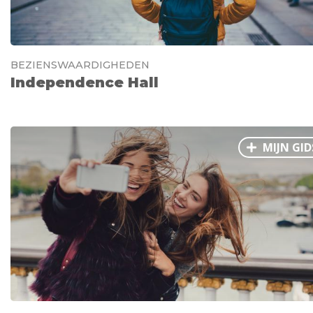
BEZIENSWAARDIGHEDEN
Independence Hall
MIJN GID