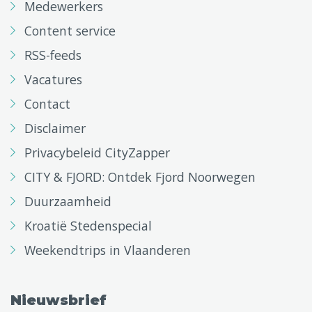
Medewerkers
Content service
RSS-feeds
Vacatures
Contact
Disclaimer
Privacybeleid CityZapper
CITY & FJORD: Ontdek Fjord Noorwegen
Duurzaamheid
Kroatië Stedenspecial
Weekendtrips in Vlaanderen
Nieuwsbrief