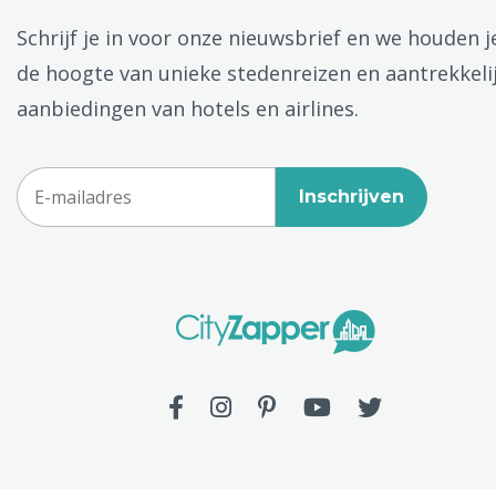
Schrijf je in voor onze nieuwsbrief en we houden j
de hoogte van unieke stedenreizen en aantrekkeli
aanbiedingen van hotels en airlines.
Inschrijven