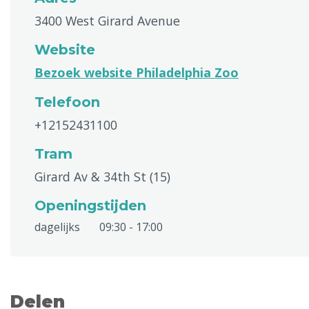
3400 West Girard Avenue
Website
Bezoek website Philadelphia Zoo
Telefoon
+12152431100
Tram
Girard Av & 34th St (15)
Openingstijden
dagelijks
09:30 - 17:00
Delen