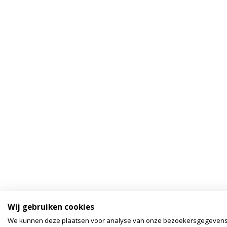
Wij gebruiken cookies
We kunnen deze plaatsen voor analyse van onze bezoekersgegeven