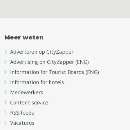
Meer weten
Adverteren op CityZapper
Advertising on CityZapper (ENG)
Information for Tourist Boards (ENG)
Information for hotels
Medewerkers
Content service
RSS-feeds
Vacatures