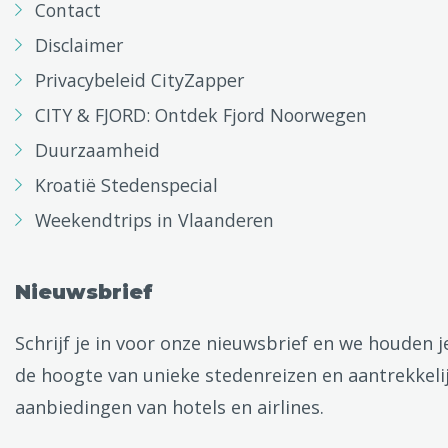
Contact
Disclaimer
Privacybeleid CityZapper
CITY & FJORD: Ontdek Fjord Noorwegen
Duurzaamheid
Kroatië Stedenspecial
Weekendtrips in Vlaanderen
Nieuwsbrief
Schrijf je in voor onze nieuwsbrief en we houden j
de hoogte van unieke stedenreizen en aantrekkeli
aanbiedingen van hotels en airlines.