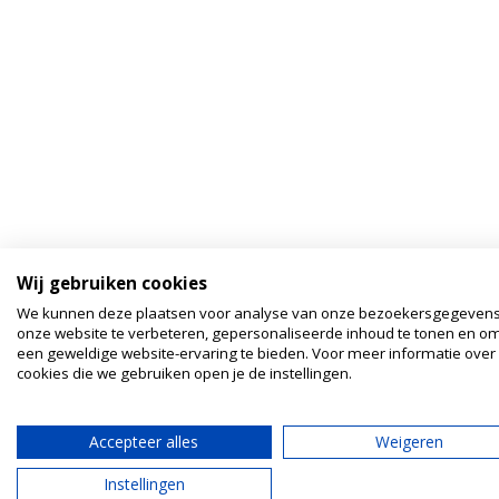
Wij gebruiken cookies
We kunnen deze plaatsen voor analyse van onze bezoekersgegeven
onze website te verbeteren, gepersonaliseerde inhoud te tonen en om
een geweldige website-ervaring te bieden. Voor meer informatie over
cookies die we gebruiken open je de instellingen.
Accepteer alles
Weigeren
Instellingen