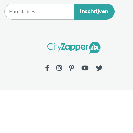
Inschrijven