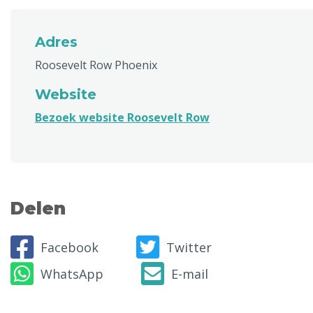
Adres
Roosevelt Row Phoenix
Website
Bezoek website Roosevelt Row
Delen
Facebook
Twitter
WhatsApp
E-mail