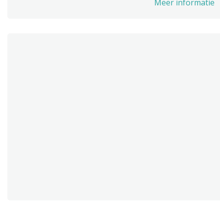
Meer informatie