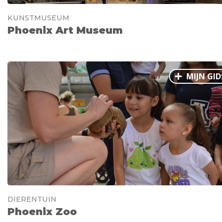
KUNSTMUSEUM
Phoenix Art Museum
MIJN GID
DIERENTUIN
Phoenix Zoo