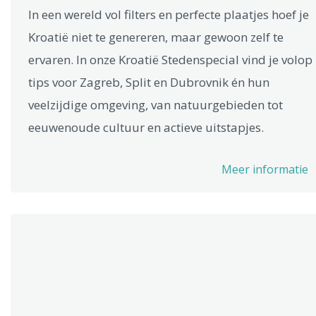
In een wereld vol filters en perfecte plaatjes hoef je
Kroatië niet te genereren, maar gewoon zelf te
ervaren. In onze Kroatië Stedenspecial vind je volop
tips voor Zagreb, Split en Dubrovnik én hun
veelzijdige omgeving, van natuurgebieden tot
eeuwenoude cultuur en actieve uitstapjes.
Meer informatie