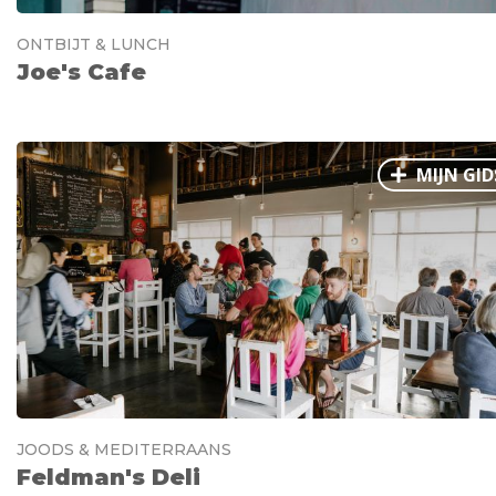
ONTBIJT & LUNCH
Joe's Cafe
MIJN GID
JOODS & MEDITERRAANS
Feldman's Deli