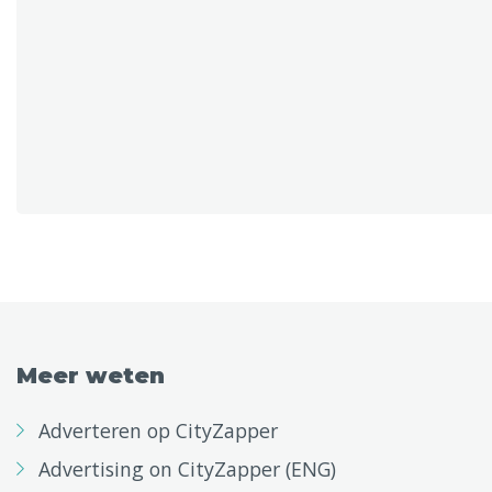
Meer weten
Adverteren op CityZapper
Advertising on CityZapper (ENG)