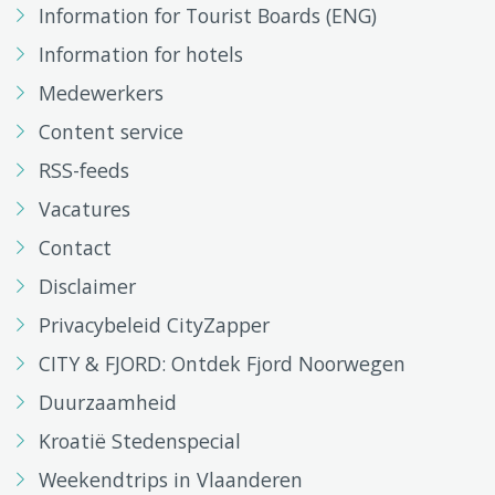
Information for Tourist Boards (ENG)
Information for hotels
Medewerkers
Content service
RSS-feeds
Vacatures
Contact
Disclaimer
Privacybeleid CityZapper
CITY & FJORD: Ontdek Fjord Noorwegen
Duurzaamheid
Kroatië Stedenspecial
Weekendtrips in Vlaanderen