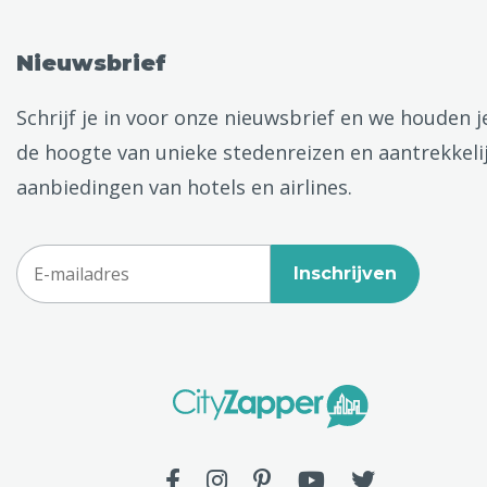
Nieuwsbrief
Schrijf je in voor onze nieuwsbrief en we houden j
de hoogte van unieke stedenreizen en aantrekkeli
aanbiedingen van hotels en airlines.
Inschrijven