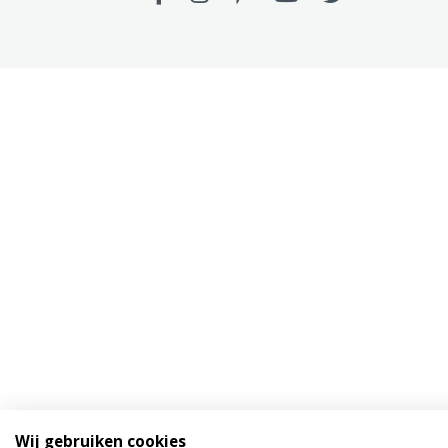
Wij gebruiken cookies