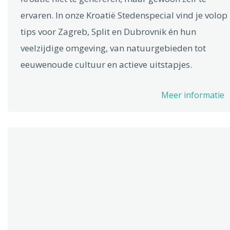
ervaren. In onze Kroatië Stedenspecial vind je volop
tips voor Zagreb, Split en Dubrovnik én hun
veelzijdige omgeving, van natuurgebieden tot
eeuwenoude cultuur en actieve uitstapjes.
Meer informatie