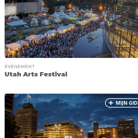
EVENEMENT
Utah Arts Festival
MIJN GID