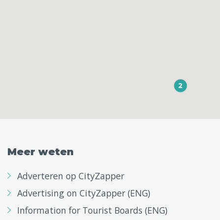
Meer weten
Adverteren op CityZapper
Advertising on CityZapper (ENG)
Information for Tourist Boards (ENG)