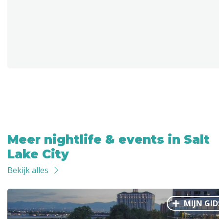
Meer nightlife & events in Salt
Lake City
Bekijk alles
MIJN GID