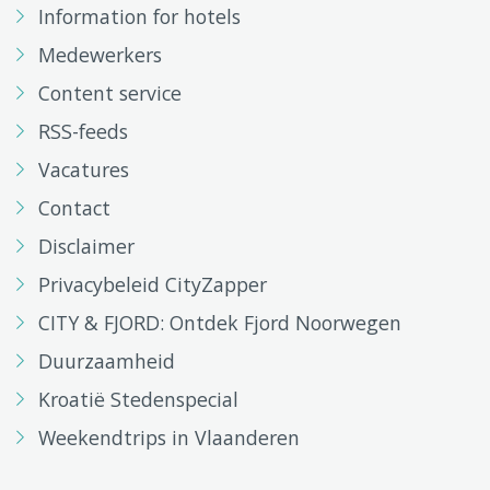
Information for hotels
Medewerkers
Content service
RSS-feeds
Vacatures
Contact
Disclaimer
Privacybeleid CityZapper
CITY & FJORD: Ontdek Fjord Noorwegen
Duurzaamheid
Kroatië Stedenspecial
Weekendtrips in Vlaanderen