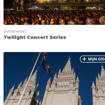
EVENEMENT
Twilight Concert Series
MIJN GID