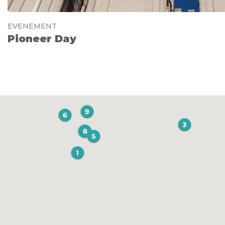
EVENEMENT
Pioneer Day