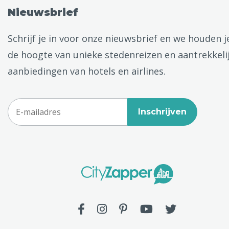
Nieuwsbrief
Schrijf je in voor onze nieuwsbrief en we houden j
de hoogte van unieke stedenreizen en aantrekkeli
aanbiedingen van hotels en airlines.
Inschrijven