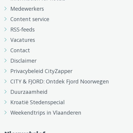
Medewerkers
Content service
RSS-feeds
Vacatures
Contact
Disclaimer
Privacybeleid CityZapper
CITY & FJORD: Ontdek Fjord Noorwegen
Duurzaamheid
Kroatië Stedenspecial
Weekendtrips in Vlaanderen