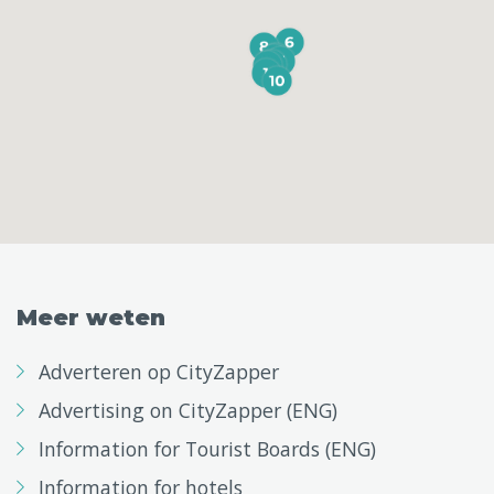
Meer weten
Adverteren op CityZapper
Advertising on CityZapper (ENG)
Information for Tourist Boards (ENG)
Information for hotels