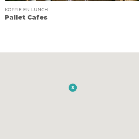
KOFFIE EN LUNCH
Pallet Cafes