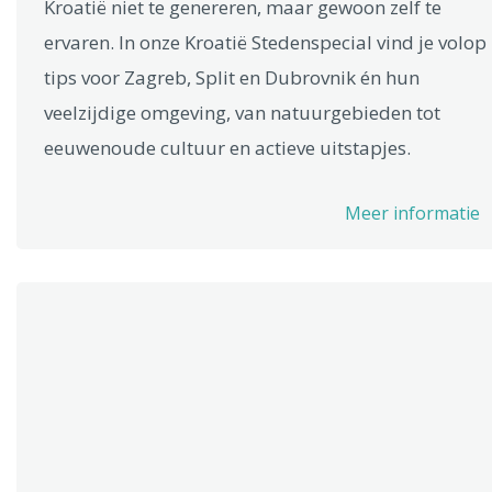
Kroatië niet te genereren, maar gewoon zelf te
ervaren. In onze Kroatië Stedenspecial vind je volop
tips voor Zagreb, Split en Dubrovnik én hun
veelzijdige omgeving, van natuurgebieden tot
eeuwenoude cultuur en actieve uitstapjes.
Meer informatie