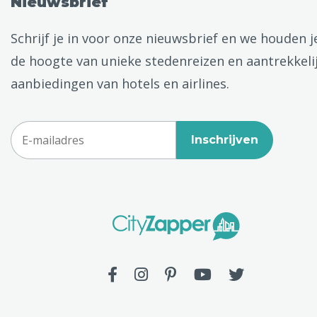
Nieuwsbrief
Schrijf je in voor onze nieuwsbrief en we houden j
de hoogte van unieke stedenreizen en aantrekkeli
aanbiedingen van hotels en airlines.
Inschrijven