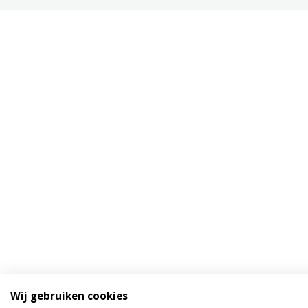
Wij gebruiken cookies