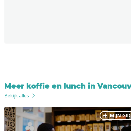
Meer koffie en lunch in Vancou
Bekijk alles
MIJN GID