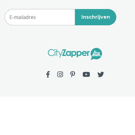
Inschrijven