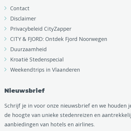
Contact
Disclaimer
Privacybeleid CityZapper
CITY & FJORD: Ontdek Fjord Noorwegen
Duurzaamheid
Kroatië Stedenspecial
Weekendtrips in Vlaanderen
Nieuwsbrief
Schrijf je in voor onze nieuwsbrief en we houden j
de hoogte van unieke stedenreizen en aantrekkeli
aanbiedingen van hotels en airlines.