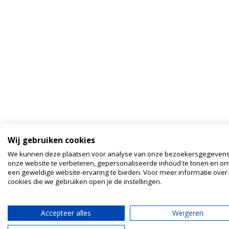
Wij gebruiken cookies
We kunnen deze plaatsen voor analyse van onze bezoekersgegeven
onze website te verbeteren, gepersonaliseerde inhoud te tonen en om
een geweldige website-ervaring te bieden. Voor meer informatie over
cookies die we gebruiken open je de instellingen.
Accepteer alles
Weigeren