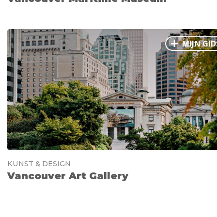
MIJN GID
KUNST & DESIGN
Vancouver Art Gallery