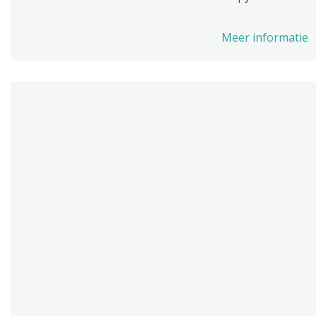
Meer informatie