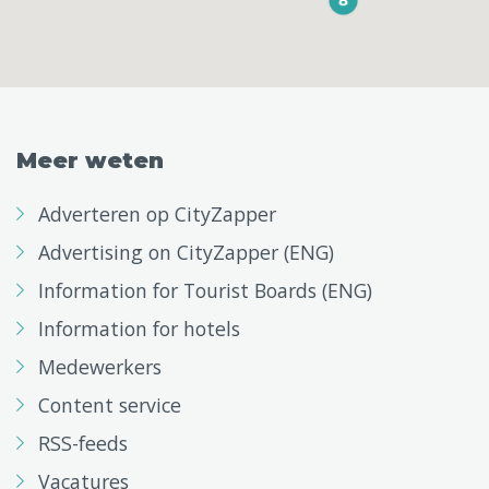
Meer weten
Adverteren op CityZapper
Advertising on CityZapper (ENG)
Information for Tourist Boards (ENG)
Information for hotels
Medewerkers
Content service
RSS-feeds
Vacatures