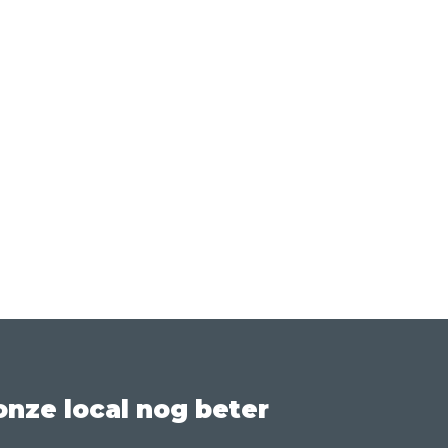
nze local nog beter