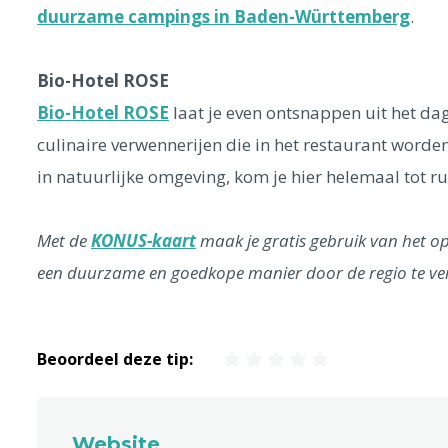
duurzame campings in Baden-Württemberg
.
Bio-Hotel ROSE
Bio-Hotel ROSE
laat je even ontsnappen uit het dag
culinaire verwennerijen die in het restaurant worde
in natuurlijke omgeving, kom je hier helemaal tot ru
Met de
KONUS-kaart
maak je gratis gebruik van het o
een duurzame en goedkope manier door de regio te ve
Beoordeel deze tip:
Website