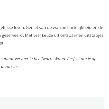
elijkse leven. Geniet van de warme hartelijkheid en de
n geserveerd. Met veel keuze uit ontspannen uitstapjes
st.
penbaar vervoer in het Zwarte Woud. Perfect om je op
rplaatsen.