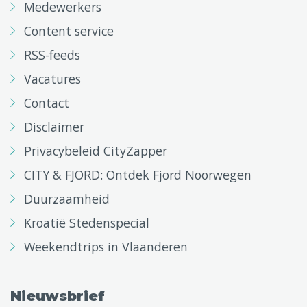
Medewerkers
Content service
RSS-feeds
Vacatures
Contact
Disclaimer
Privacybeleid CityZapper
CITY & FJORD: Ontdek Fjord Noorwegen
Duurzaamheid
Kroatië Stedenspecial
Weekendtrips in Vlaanderen
Nieuwsbrief