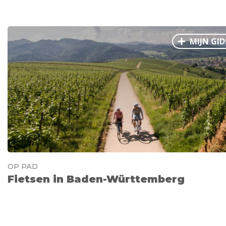
MIJN GID
OP PAD
Fietsen in Baden-Württemberg