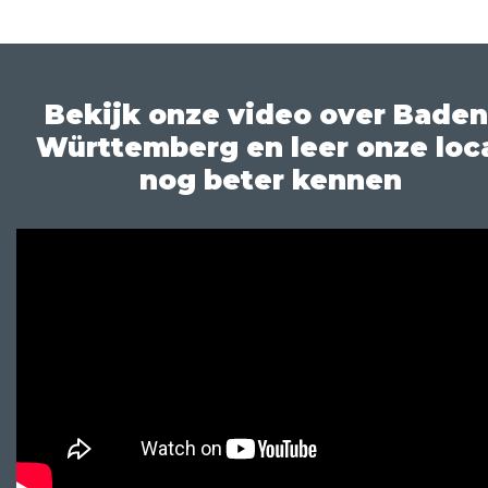
Bekijk onze video over Baden
Württemberg en leer onze loc
nog beter kennen