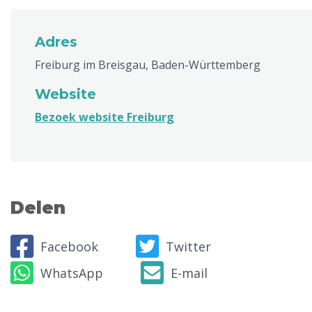
Adres
Freiburg im Breisgau, Baden-Württemberg
Website
Bezoek website Freiburg
Delen
Facebook
Twitter
WhatsApp
E-mail