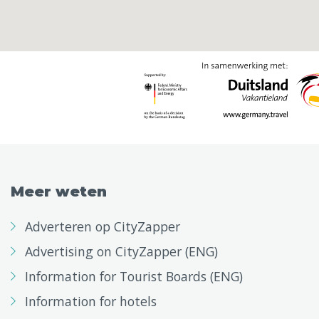
Meer weten
Adverteren op CityZapper
Advertising on CityZapper (ENG)
Information for Tourist Boards (ENG)
Information for hotels