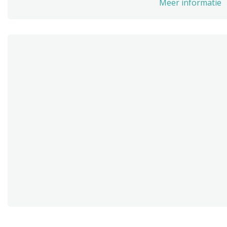
Meer informatie