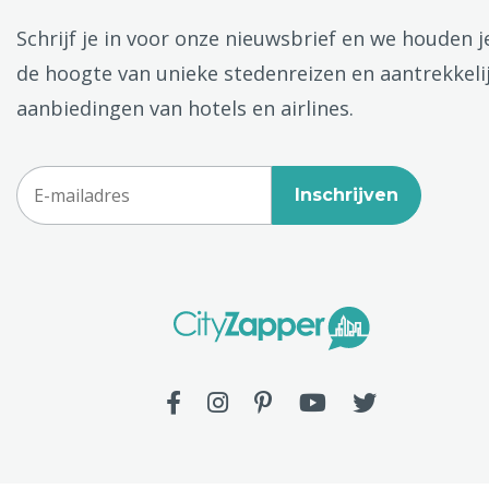
Schrijf je in voor onze nieuwsbrief en we houden j
de hoogte van unieke stedenreizen en aantrekkeli
aanbiedingen van hotels en airlines.
Inschrijven