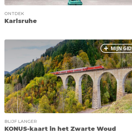
ONTDEK
Karlsruhe
MIJN GID
BLIJF LANGER
KONUS-kaart in het Zwarte Woud