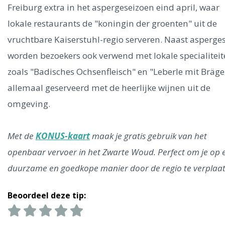
Freiburg extra in het aspergeseizoen eind april, waar
lokale restaurants de "koningin der groenten" uit de
vruchtbare Kaiserstuhl-regio serveren. Naast asperge
worden bezoekers ook verwend met lokale specialitei
zoals "Badisches Ochsenfleisch" en "Leberle mit Brägel
allemaal geserveerd met de heerlijke wijnen uit de
omgeving.
Met de
KONUS-kaart
maak je gratis gebruik van het
openbaar vervoer in het Zwarte Woud. Perfect om je op 
duurzame en goedkope manier door de regio te verplaat
Beoordeel deze tip: