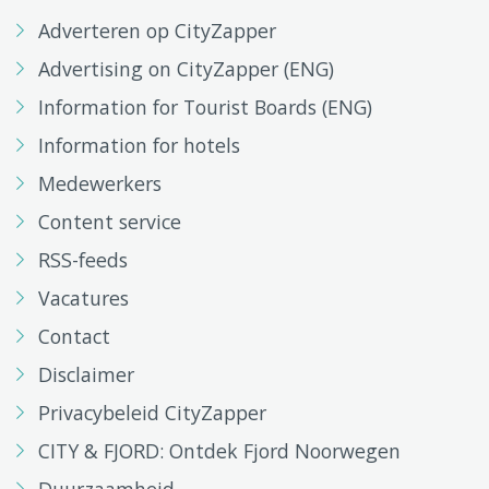
Adverteren op CityZapper
Advertising on CityZapper (ENG)
Information for Tourist Boards (ENG)
Information for hotels
Medewerkers
Content service
RSS-feeds
Vacatures
Contact
Disclaimer
Privacybeleid CityZapper
CITY & FJORD: Ontdek Fjord Noorwegen