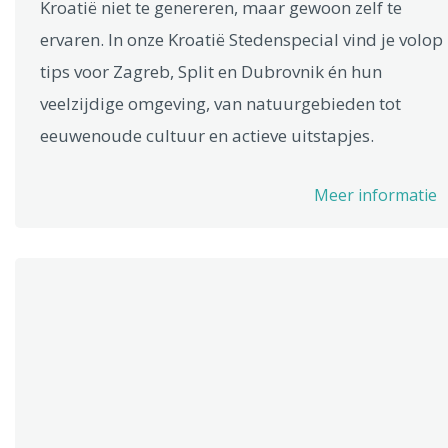
Kroatië niet te genereren, maar gewoon zelf te
ervaren. In onze Kroatië Stedenspecial vind je volop
tips voor Zagreb, Split en Dubrovnik én hun
veelzijdige omgeving, van natuurgebieden tot
eeuwenoude cultuur en actieve uitstapjes.
Meer informatie