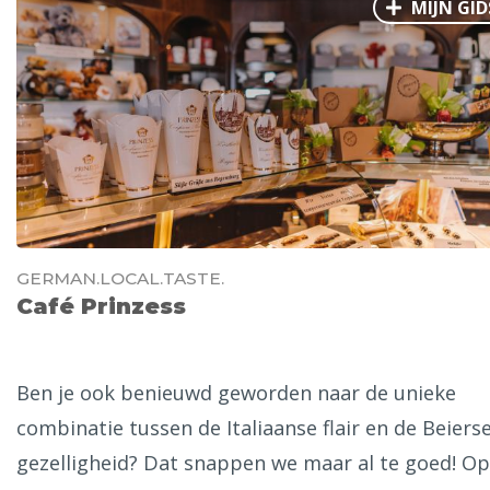
MIJN GID
GERMAN.LOCAL.TASTE.
Café Prinzess
Ben je ook benieuwd geworden naar de unieke
combinatie tussen de Italiaanse flair en de Beiers
gezelligheid? Dat snappen we maar al te goed! Op