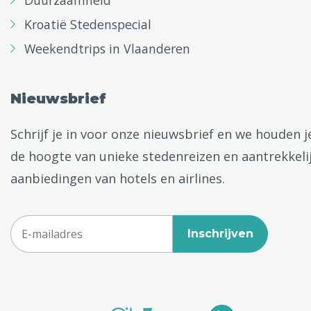
Duurzaamheid
Kroatië Stedenspecial
Weekendtrips in Vlaanderen
Nieuwsbrief
Schrijf je in voor onze nieuwsbrief en we houden j
de hoogte van unieke stedenreizen en aantrekkeli
aanbiedingen van hotels en airlines.
Inschrijven