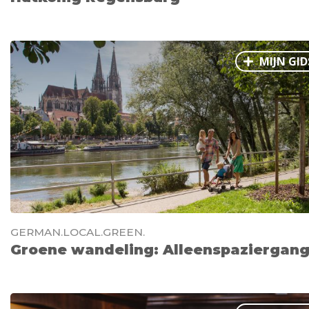
MIJN GID
GERMAN.LOCAL.GREEN.
Groene wandeling: Alleenspaziergan