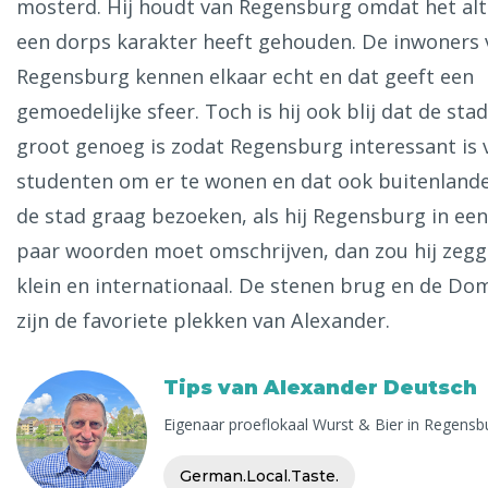
mosterd. Hij houdt van Regensburg omdat het alt
een dorps karakter heeft gehouden. De inwoners 
Regensburg kennen elkaar echt en dat geeft een
gemoedelijke sfeer. Toch is hij ook blij dat de stad
groot genoeg is zodat Regensburg interessant is 
studenten om er te wonen en dat ook buitenland
de stad graag bezoeken, als hij Regensburg in een
paar woorden moet omschrijven, dan zou hij zegg
klein en internationaal. De stenen brug en de Do
zijn de favoriete plekken van Alexander.
Tips van Alexander Deutsch
Eigenaar proeflokaal Wurst & Bier in Regensb
German.Local.Taste.