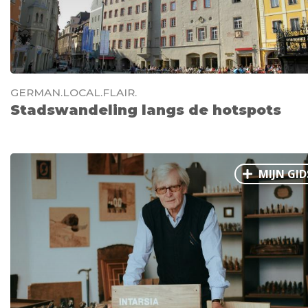
GERMAN.LOCAL.FLAIR.
Stadswandeling langs de hotspots
MIJN GID