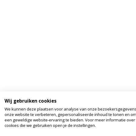
Wij gebruiken cookies
We kunnen deze plaatsen voor analyse van onze bezoekersgegeven
onze website te verbeteren, gepersonaliseerde inhoud te tonen en om
een geweldige website-ervaring te bieden. Voor meer informatie over
cookies die we gebruiken open je de instellingen.