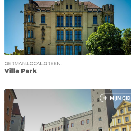
GERMAN.LOCAL.GREEN.
Villa Park
MIJN GID