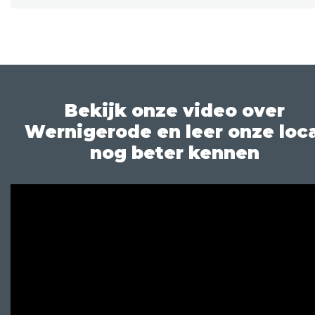
Bekijk onze video over
Wernigerode en leer onze loca
nog beter kennen