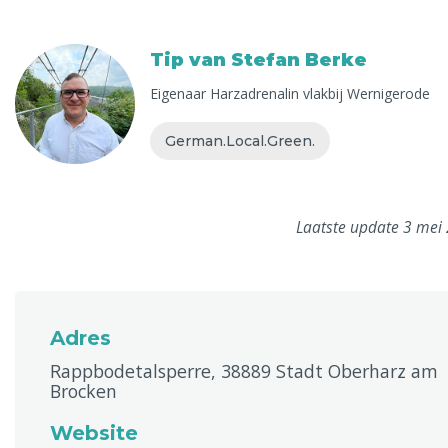
Tip van Stefan Berke
Eigenaar Harzadrenalin vlakbij Wernigerode
German.Local.Green.
Laatste update 3 mei
Adres
Rappbodetalsperre, 38889 Stadt Oberharz am
Brocken
Website