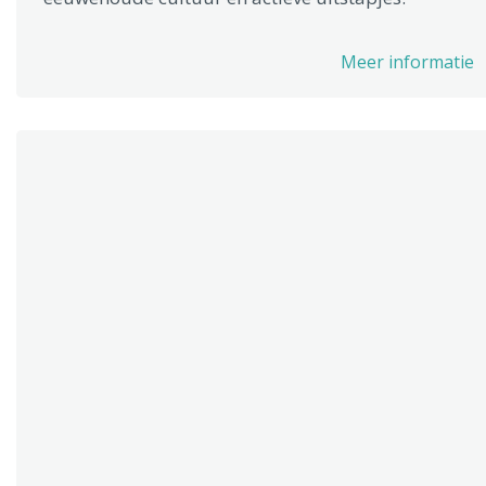
Meer informatie