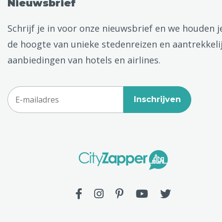
Nieuwsbrief
Schrijf je in voor onze nieuwsbrief en we houden j
de hoogte van unieke stedenreizen en aantrekkeli
aanbiedingen van hotels en airlines.
Inschrijven