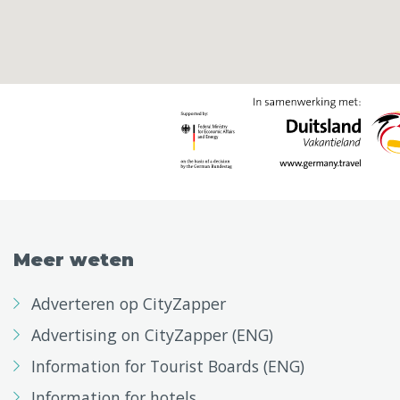
Meer weten
Adverteren op CityZapper
Advertising on CityZapper (ENG)
Information for Tourist Boards (ENG)
Information for hotels