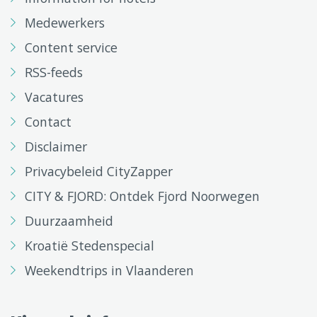
Medewerkers
Content service
RSS-feeds
Vacatures
Contact
Disclaimer
Privacybeleid CityZapper
CITY & FJORD: Ontdek Fjord Noorwegen
Duurzaamheid
Kroatië Stedenspecial
Weekendtrips in Vlaanderen