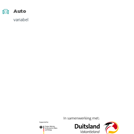
Auto
variabel