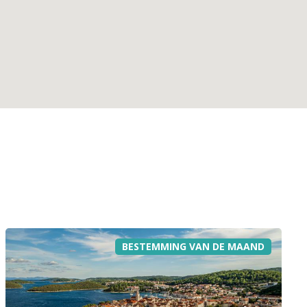
BESTEMMING VAN DE MAAND