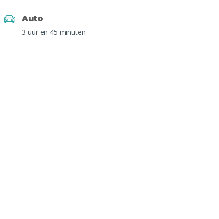
Auto
3 uur en 45 minuten