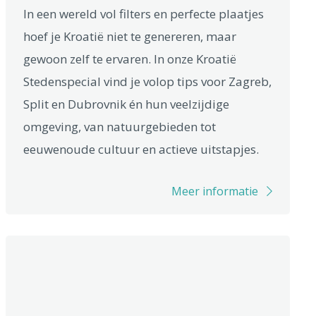
In een wereld vol filters en perfecte plaatjes
hoef je Kroatië niet te genereren, maar
gewoon zelf te ervaren. In onze Kroatië
Stedenspecial vind je volop tips voor Zagreb,
Split en Dubrovnik én hun veelzijdige
omgeving, van natuurgebieden tot
eeuwenoude cultuur en actieve uitstapjes.
Meer informatie