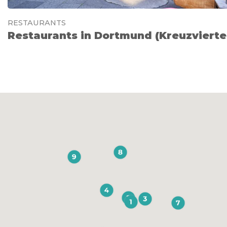
RESTAURANTS
Restaurants in Dortmund (Kreuzvierte