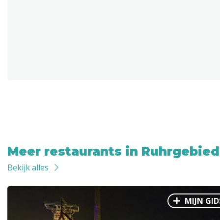
Meer restaurants in Ruhrgebied
Bekijk alles
MIJN GID