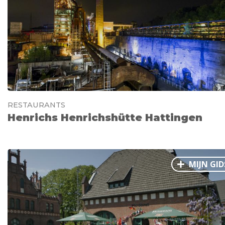
RESTAURANTS
Henrichs Henrichshütte Hattingen
MIJN GID