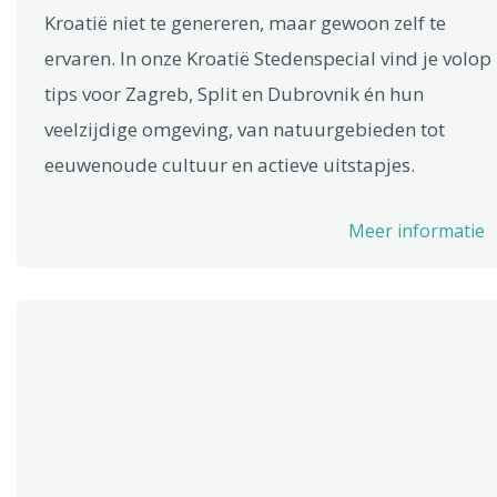
Kroatië niet te genereren, maar gewoon zelf te
ervaren. In onze Kroatië Stedenspecial vind je volop
tips voor Zagreb, Split en Dubrovnik én hun
veelzijdige omgeving, van natuurgebieden tot
eeuwenoude cultuur en actieve uitstapjes.
Meer informatie