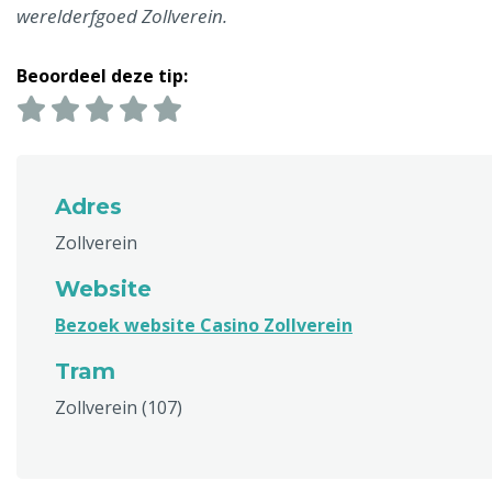
werelderfgoed Zollverein.
Beoordeel deze tip:
Adres
Zollverein
Website
Bezoek website Casino Zollverein
Tram
Zollverein (107)