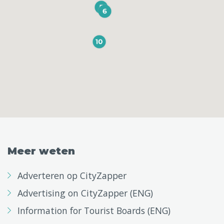
Meer weten
Adverteren op CityZapper
Advertising on CityZapper (ENG)
Information for Tourist Boards (ENG)