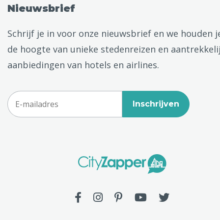
Nieuwsbrief
Schrijf je in voor onze nieuwsbrief en we houden j
de hoogte van unieke stedenreizen en aantrekkeli
aanbiedingen van hotels en airlines.
Inschrijven