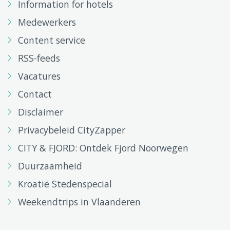
Information for hotels
Medewerkers
Content service
RSS-feeds
Vacatures
Contact
Disclaimer
Privacybeleid CityZapper
CITY & FJORD: Ontdek Fjord Noorwegen
Duurzaamheid
Kroatië Stedenspecial
Weekendtrips in Vlaanderen