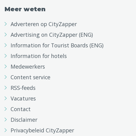
Meer weten
Adverteren op CityZapper
Advertising on CityZapper (ENG)
Information for Tourist Boards (ENG)
Information for hotels
Medewerkers
Content service
RSS-feeds
Vacatures
Contact
Disclaimer
Privacybeleid CityZapper