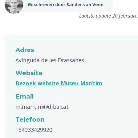
Geschreven door Sander van Veen
Laatste update 20 februari
Adres
Avinguda de les Drassanes
Website
Bezoek website Museu Marítim
Email
m.maritim@diba.cat
Telefoon
+34933429920