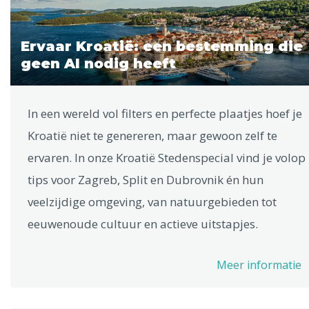
Ervaar Kroatië: een bestemming die
geen AI nodig heeft
In een wereld vol filters en perfecte plaatjes hoef je
Kroatië niet te genereren, maar gewoon zelf te
ervaren. In onze Kroatië Stedenspecial vind je volop
tips voor Zagreb, Split en Dubrovnik én hun
veelzijdige omgeving, van natuurgebieden tot
eeuwenoude cultuur en actieve uitstapjes.
Meer informatie