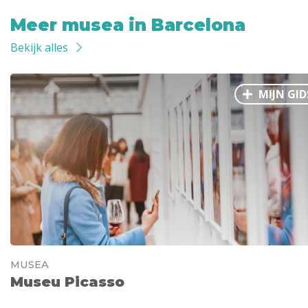
Meer musea in Barcelona
Bekijk alles
MIJN GID
MUSEA
Museu Picasso