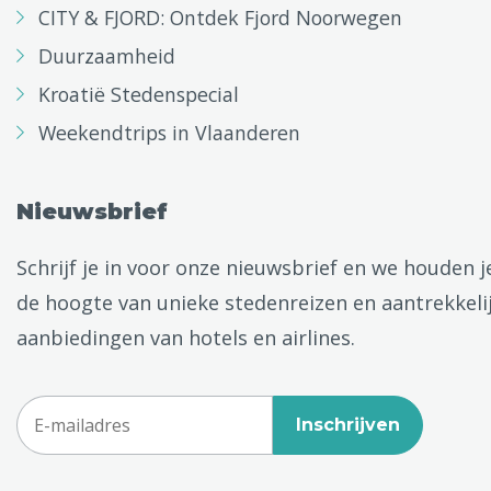
CITY & FJORD: Ontdek Fjord Noorwegen
Duurzaamheid
Kroatië Stedenspecial
Weekendtrips in Vlaanderen
Nieuwsbrief
Schrijf je in voor onze nieuwsbrief en we houden j
de hoogte van unieke stedenreizen en aantrekkeli
aanbiedingen van hotels en airlines.
Inschrijven