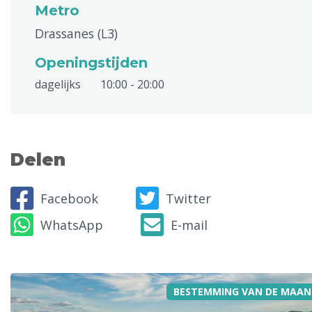
Metro
Drassanes (L3)
Openingstijden
dagelijks
10:00 - 20:00
Delen
Facebook
Twitter
WhatsApp
E-mail
BESTEMMING VAN DE MAAN