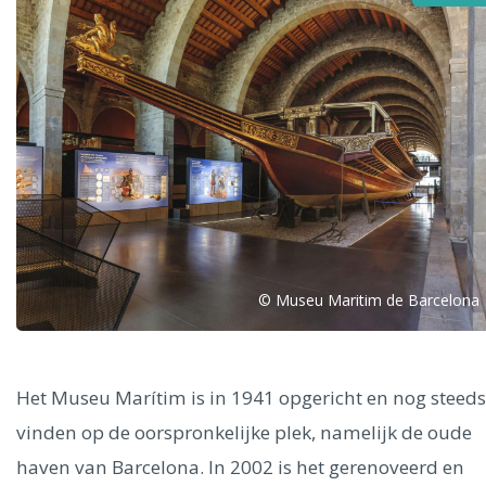
Alle steden
Phoenix
© Museu Maritim de Barcelona
Dresden
Het Museu Marítim is in 1941 opgericht en nog steeds
vinden op de oorspronkelijke plek, namelijk de oude
haven van Barcelona. In 2002 is het gerenoveerd en