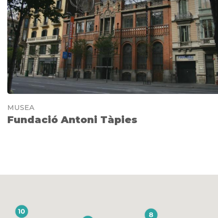
MUSEA
Fundació Antoni Tàpies