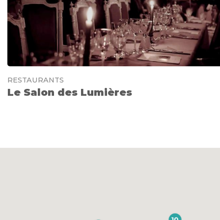
RESTAURANTS
Le Salon des Lumières