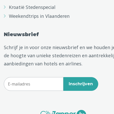
Kroatië Stedenspecial
Weekendtrips in Vlaanderen
Nieuwsbrief
Schrijf je in voor onze nieuwsbrief en we houden j
de hoogte van unieke stedenreizen en aantrekkeli
aanbiedingen van hotels en airlines.
Inschrijven