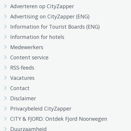
Adverteren op CityZapper
Advertising on CityZapper (ENG)
Information for Tourist Boards (ENG)
Information for hotels
Medewerkers
Content service
RSS-feeds
Vacatures
Contact
Disclaimer
Privacybeleid CityZapper
CITY & FJORD: Ontdek Fjord Noorwegen
Duurzaamheid