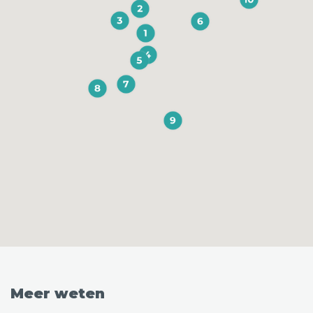
Meer weten