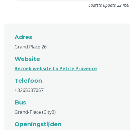
Laatste update 22 mei
Adres
Grand Place 26
Website
Bezoek website La Petite Provence
Telefoon
+3265337057
Bus
Grand-Place (City0)
Openingstijden