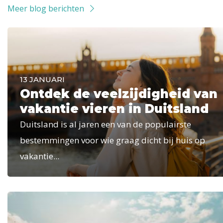
Meer blog berichten
13 JANUARI
Ontdek de veelzijdigheid van
vakantie vieren in Duitsland
Duitsland is al jaren een van de populairste
bestemmingen voor wie graag dicht bij huis op
vakantie...