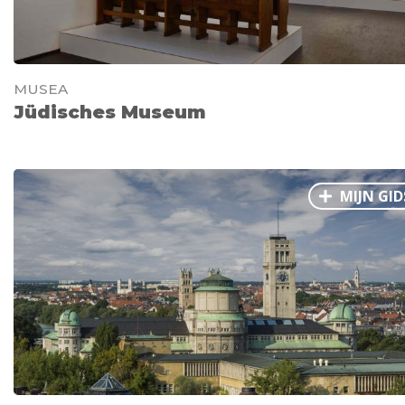
MUSEA
Jüdisches Museum
MIJN GID