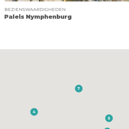
BEZIENSWAARDIGHEDEN
Paleis Nymphenburg