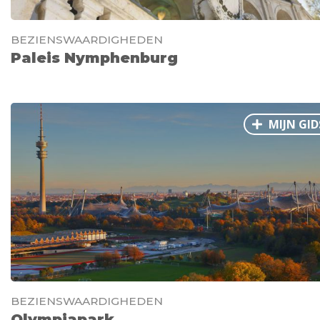
BEZIENSWAARDIGHEDEN
Paleis Nymphenburg
MIJN GID
BEZIENSWAARDIGHEDEN
Olympiapark