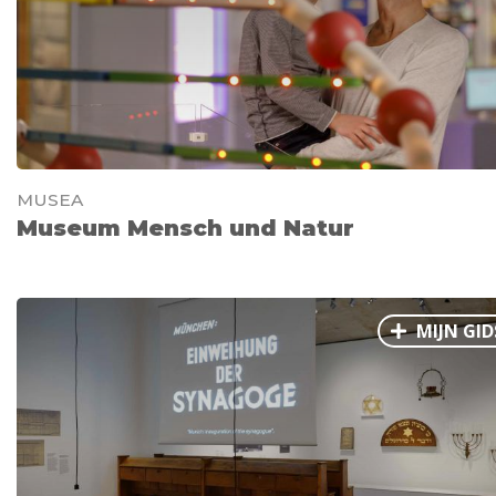
MUSEA
Museum Mensch und Natur
MIJN GID