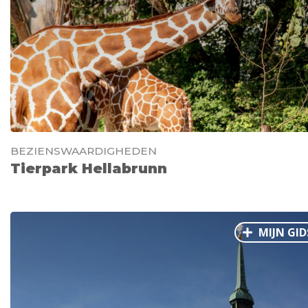
BEZIENSWAARDIGHEDEN
Tierpark Hellabrunn
MIJN GID