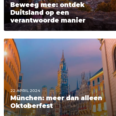
Beweeg mee: ontdek
Duitsland op een
verantwoorde manier
22 APRIL 2024
München: meer dan alleen
Oktoberfest