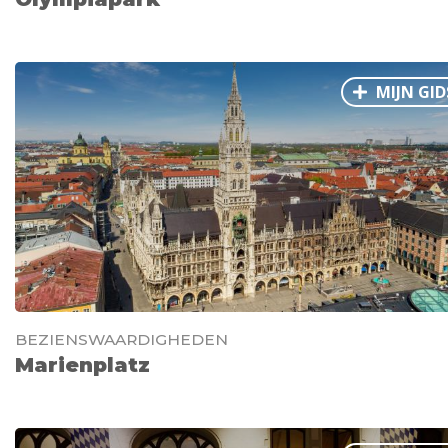
MIJN GID
BEZIENSWAARDIGHEDEN
Marienplatz