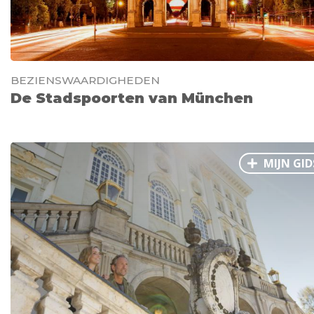
BEZIENSWAARDIGHEDEN
De Stadspoorten van München
MIJN GID