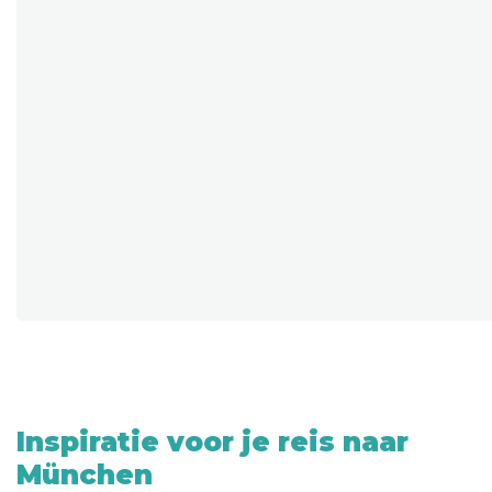
Inspiratie voor je reis naar
München