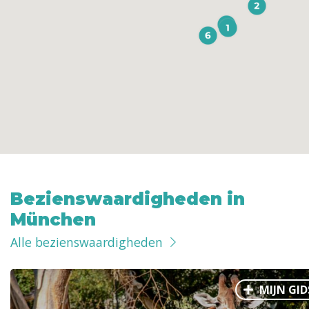
Bezienswaardigheden in
München
Alle bezienswaardigheden
MIJN GID