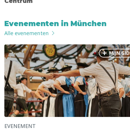
Centrum
Evenementen in München
Alle evenementen
MIJN GID
EVENEMENT