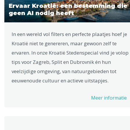
Ervaar Kroatië: een bestemming die
geen AI nodig heeft
In een wereld vol filters en perfecte plaatjes hoef je
Kroatië niet te genereren, maar gewoon zelf te
ervaren. In onze Kroatië Stedenspecial vind je volop
tips voor Zagreb, Split en Dubrovnik én hun
veelzijdige omgeving, van natuurgebieden tot
eeuwenoude cultuur en actieve uitstapjes.
Meer informatie