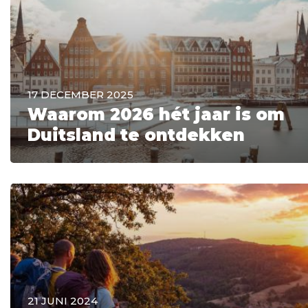
17 DECEMBER 2025
Waarom 2026 hét jaar is om
Duitsland te ontdekken
21 JUNI 2024