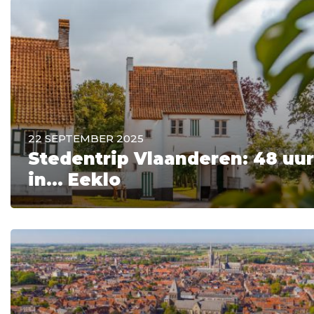
22 SEPTEMBER 2025
Stedentrip Vlaanderen: 48 uur
in... Eeklo