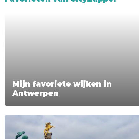
Mijn favoriete wijken in
Antwerpen