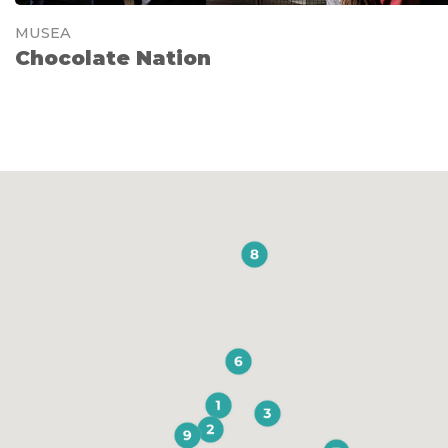
MUSEA
Chocolate Nation