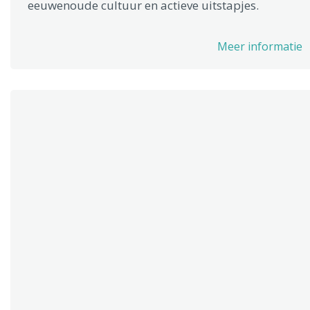
eeuwenoude cultuur en actieve uitstapjes.
Meer informatie