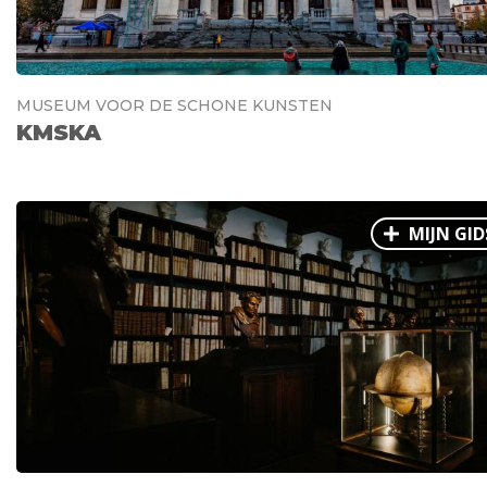
MUSEUM VOOR DE SCHONE KUNSTEN
KMSKA
MIJN GID