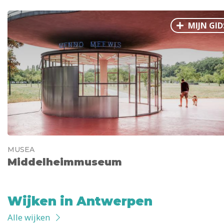
MIJN GID
MUSEA
Middelheimmuseum
Wijken in Antwerpen
Alle wijken