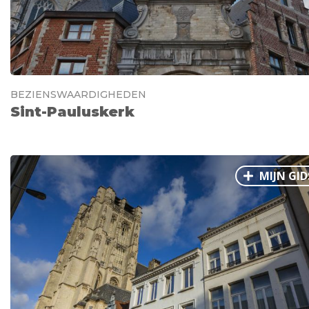
BEZIENSWAARDIGHEDEN
Sint-Pauluskerk
MIJN GID