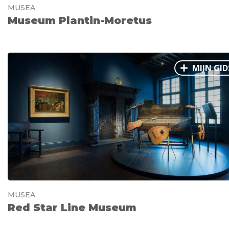
MUSEA
Museum Plantin-Moretus
MIJN GID
MUSEA
Red Star Line Museum