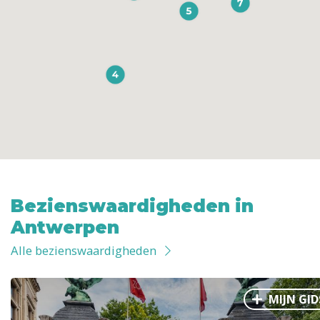
Bezienswaardigheden in
Antwerpen
Alle bezienswaardigheden
MIJN GID