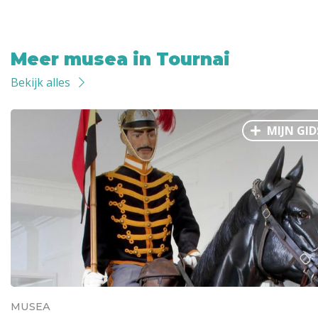
Meer musea in Tournai
Bekijk alles
MIJN GID
MUSEA