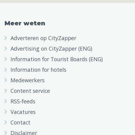
Meer weten
Adverteren op CityZapper
Advertising on CityZapper (ENG)
Information for Tourist Boards (ENG)
Information for hotels
Medewerkers
Content service
RSS-feeds
Vacatures
Contact
Disclaimer