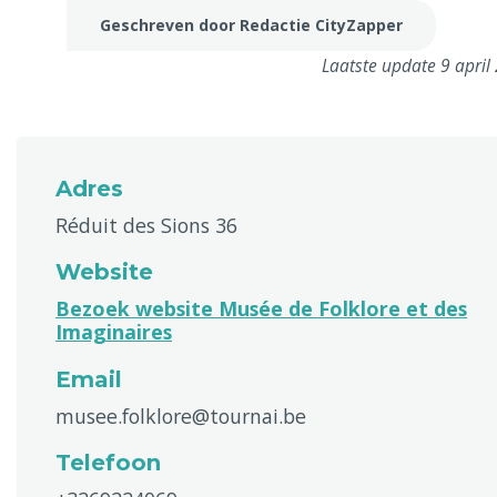
Geschreven door Redactie CityZapper
Laatste update 9 april
Adres
Réduit des Sions 36
Website
Bezoek website Musée de Folklore et des
Imaginaires
Email
musee.folklore@tournai.be
Telefoon