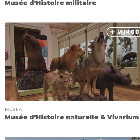
Musée d'Histoire militaire
MIJN GID
MUSEA
Musée d'Histoire naturelle & Vivarium