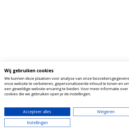
Wij gebruiken cookies
We kunnen deze plaatsen voor analyse van onze bezoekersgegeven
onze website te verbeteren, gepersonaliseerde inhoud te tonen en om
een geweldige website-ervaring te bieden. Voor meer informatie over
cookies die we gebruiken open je de instellingen.
Accepteer alles
Weigeren
Instellingen