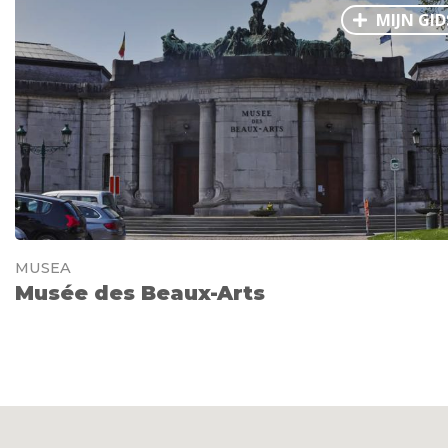
MIJN GID
MUSEA
Musée des Beaux-Arts