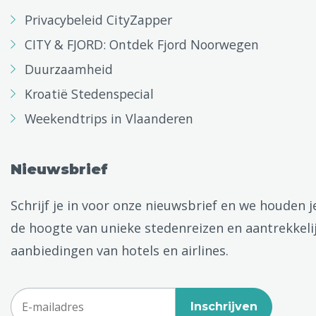
Privacybeleid CityZapper
CITY & FJORD: Ontdek Fjord Noorwegen
Duurzaamheid
Kroatië Stedenspecial
Weekendtrips in Vlaanderen
Nieuwsbrief
Schrijf je in voor onze nieuwsbrief en we houden j
de hoogte van unieke stedenreizen en aantrekkeli
aanbiedingen van hotels en airlines.
Inschrijven