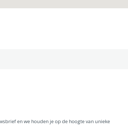
euwsbrief en we houden je op de hoogte van unieke