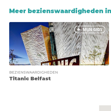
Meer bezienswaardigheden in
MIJN GIDS
BEZIENSWAARDIGHEDEN
Titanic Belfast