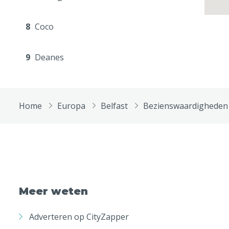
8
Coco
9
Deanes
Home
Europa
Belfast
Bezienswaardigheden
Meer weten
Adverteren op CityZapper