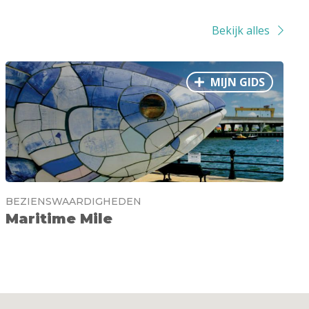
Bekijk alles
MIJN GIDS
BEZIENSWAARDIGHEDEN
Maritime Mile