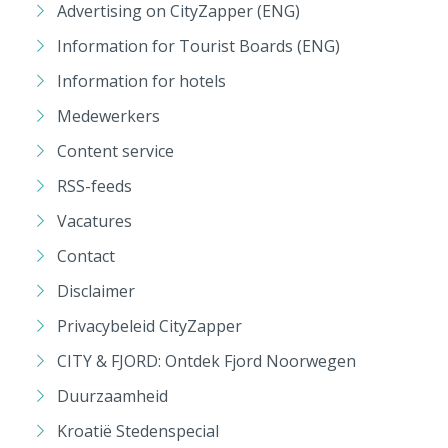
Advertising on CityZapper (ENG)
Information for Tourist Boards (ENG)
Information for hotels
Medewerkers
Content service
RSS-feeds
Vacatures
Contact
Disclaimer
Privacybeleid CityZapper
CITY & FJORD: Ontdek Fjord Noorwegen
Duurzaamheid
Kroatië Stedenspecial