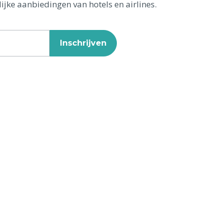
ijke aanbiedingen van hotels en airlines.
Inschrijven