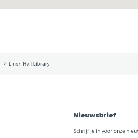
Linen Hall Library
Nieuwsbrief
Schrijf je in voor onze ni