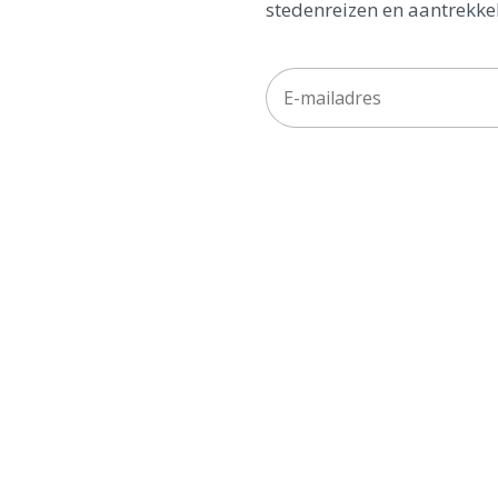
stedenreizen en aantrekkel