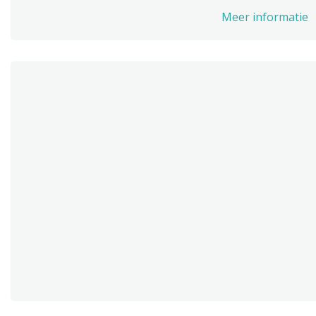
Meer informatie