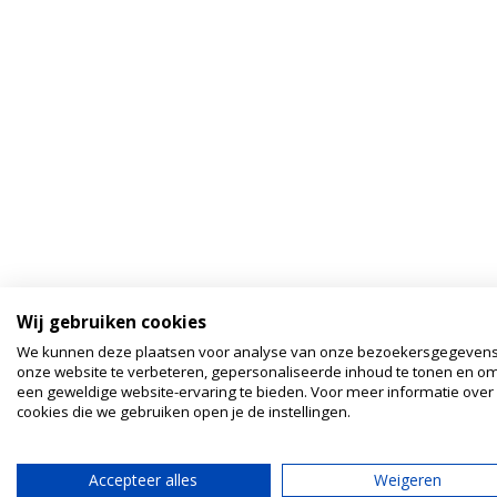
Wij gebruiken cookies
We kunnen deze plaatsen voor analyse van onze bezoekersgegeven
onze website te verbeteren, gepersonaliseerde inhoud te tonen en om
een geweldige website-ervaring te bieden. Voor meer informatie over
cookies die we gebruiken open je de instellingen.
Accepteer alles
Weigeren