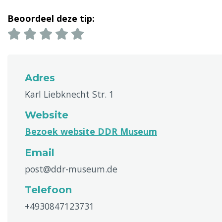
Beoordeel deze tip:
Adres
Karl Liebknecht Str. 1
Website
Bezoek website DDR Museum
Email
post@ddr-museum.de
Telefoon
+4930847123731