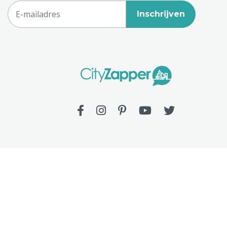
Inschrijven