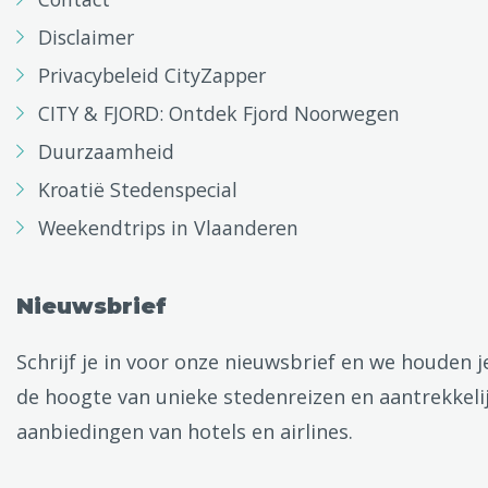
Disclaimer
Privacybeleid CityZapper
CITY & FJORD: Ontdek Fjord Noorwegen
Duurzaamheid
Kroatië Stedenspecial
Weekendtrips in Vlaanderen
Nieuwsbrief
Schrijf je in voor onze nieuwsbrief en we houden j
de hoogte van unieke stedenreizen en aantrekkeli
aanbiedingen van hotels en airlines.