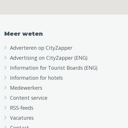
Meer weten
Adverteren op CityZapper
Advertising on CityZapper (ENG)
Information for Tourist Boards (ENG)
Information for hotels
Medewerkers
Content service
RSS-feeds
Vacatures
Contact