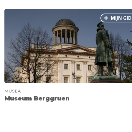
MIJN GID
MUSEA
Museum Berggruen