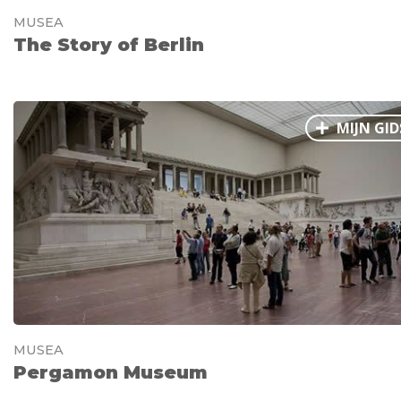
MUSEA
The Story of Berlin
MIJN GID
MUSEA
Pergamon Museum