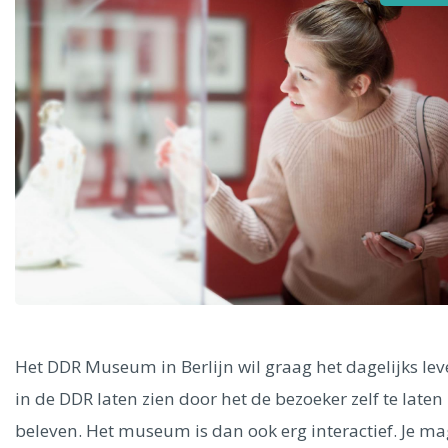
Alle steden
Phoenix
Dresden
Het DDR Museum in Berlijn wil graag het dagelijks le
in de DDR laten zien door het de bezoeker zelf te laten
beleven. Het museum is dan ook erg interactief. Je ma