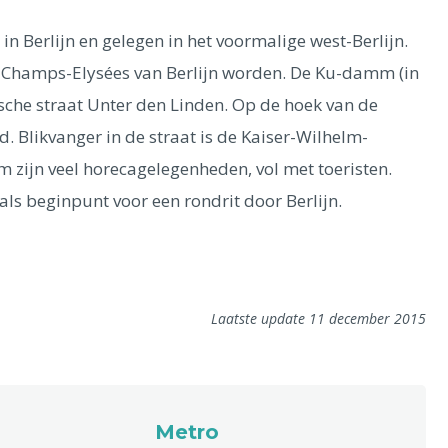
 Berlijn en gelegen in het voormalige west-Berlijn.
e Champs-Elysées van Berlijn worden. De Ku-damm (in
che straat Unter den Linden. Op de hoek van de
Blikvanger in de straat is de Kaiser-Wilhelm-
zijn veel horecagelegenheden, vol met toeristen.
ls beginpunt voor een rondrit door Berlijn.
Laatste update 11 december 2015
Metro