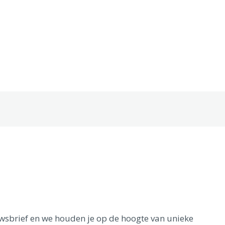
euwsbrief en we houden je op de hoogte van unieke