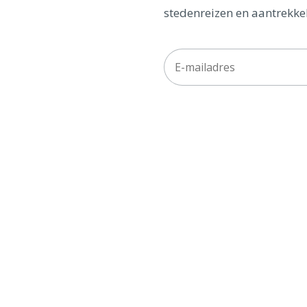
stedenreizen en aantrekkel