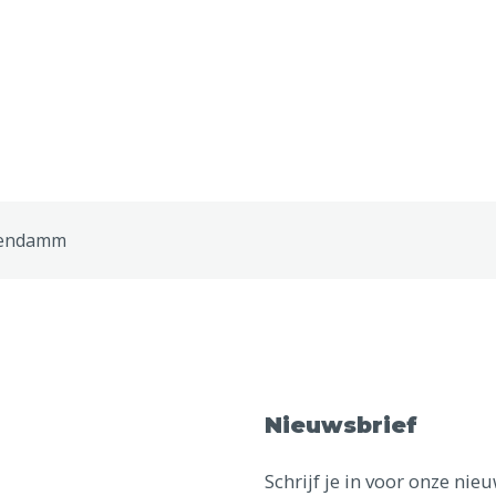
tendamm
Nieuwsbrief
Schrijf je in voor onze ni