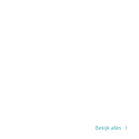
Bekijk alles