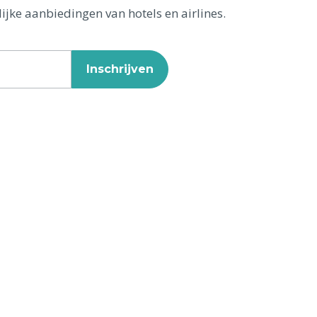
ijke aanbiedingen van hotels en airlines.
Inschrijven