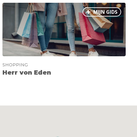
MIJN GIDS
SHOPPING
Herr von Eden