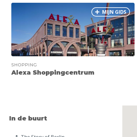
MIJN GIDS
SHOPPING
Alexa Shoppingcentrum
In de buurt