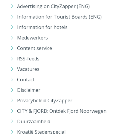
Advertising on CityZapper (ENG)
Information for Tourist Boards (ENG)
Information for hotels
Medewerkers
Content service
RSS-feeds
Vacatures
Contact
Disclaimer
Privacybeleid CityZapper
CITY & FJORD: Ontdek Fjord Noorwegen
Duurzaamheid
Kroatië Stedenspecial