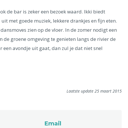
 ook de bar is zeker een bezoek waard. Ikki biedt
uit met goede muziek, lekkere drankjes en fijn eten.
 dansmoves zien op de vloer. In de zomer nodigt een
n de groene omgeving te genieten langs de rivier de
er een avondje uit gaat, dan zul je dat niet snel
Laatste update 25 maart 2015
Email