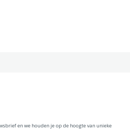
euwsbrief en we houden je op de hoogte van unieke