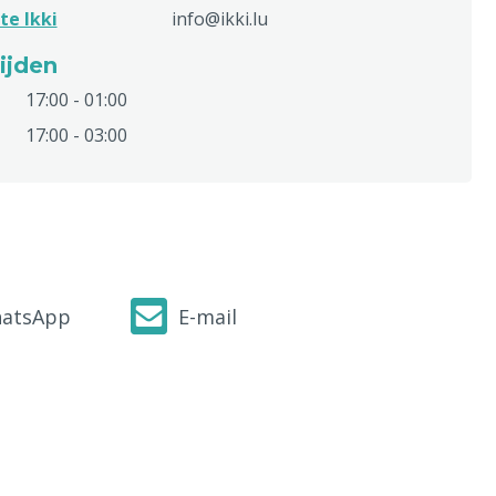
te Ikki
info@ikki.lu
ijden
17:00 - 01:00
17:00 - 03:00
atsApp
E-mail