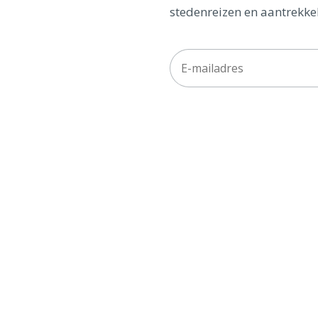
stedenreizen en aantrekkel