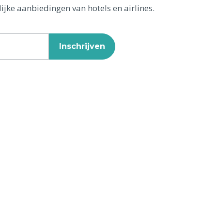
ijke aanbiedingen van hotels en airlines.
Inschrijven