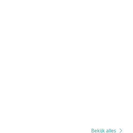
Bekijk alles