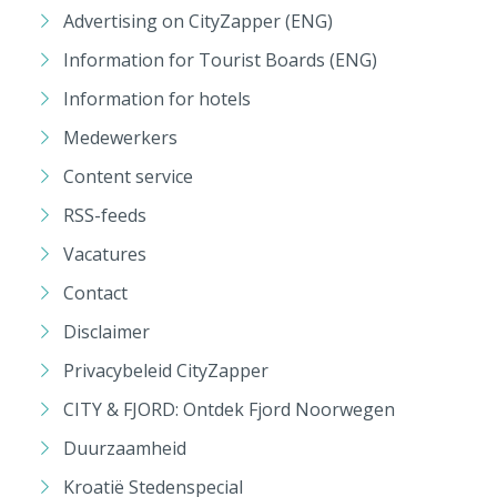
Advertising on CityZapper (ENG)
Information for Tourist Boards (ENG)
Information for hotels
Medewerkers
Content service
RSS-feeds
Vacatures
Contact
Disclaimer
Privacybeleid CityZapper
CITY & FJORD: Ontdek Fjord Noorwegen
Duurzaamheid
Kroatië Stedenspecial