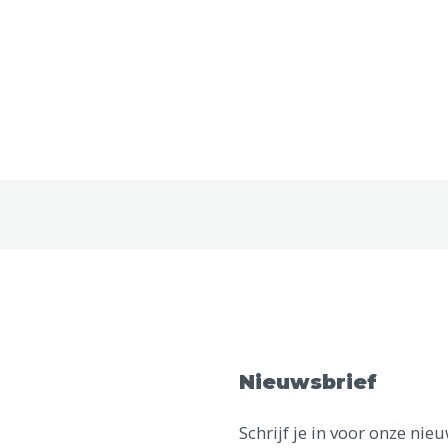
Nieuwsbrief
Schrijf je in voor onze ni