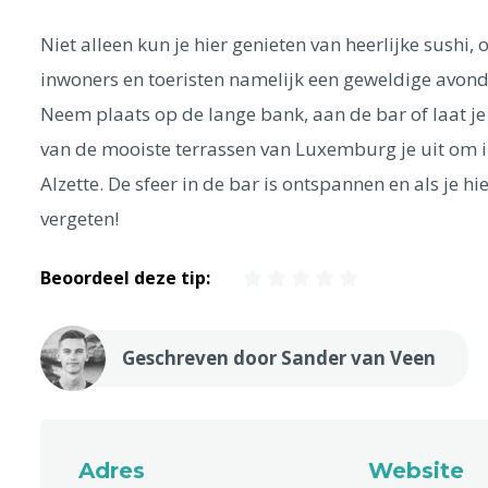
Niet alleen kun je hier genieten van heerlijke sushi,
inwoners en toeristen namelijk een geweldige avond 
Neem plaats op de lange bank, aan de bar of laat je
van de mooiste terrassen van Luxemburg je uit om i
Alzette. De sfeer in de bar is ontspannen en als je hi
vergeten!
Beoordeel deze tip:
Geschreven door Sander van Veen
Adres
Website