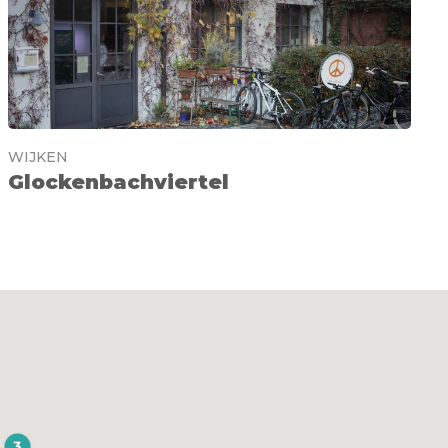
WIJKEN
Glockenbachviertel