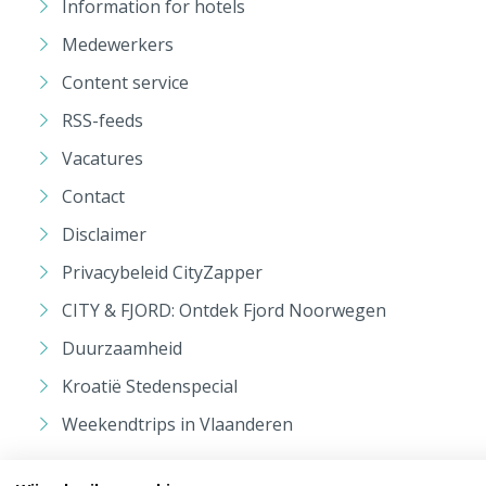
Information for hotels
Medewerkers
Content service
RSS-feeds
Vacatures
Contact
Disclaimer
Privacybeleid CityZapper
CITY & FJORD: Ontdek Fjord Noorwegen
Duurzaamheid
Kroatië Stedenspecial
Weekendtrips in Vlaanderen