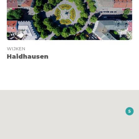
WIJKEN
Haidhausen