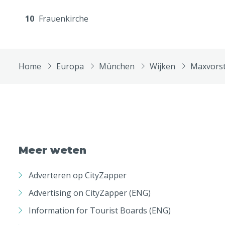
10
Frauenkirche
Home
Europa
München
Wijken
Maxvors
Meer weten
Adverteren op CityZapper
Advertising on CityZapper (ENG)
Information for Tourist Boards (ENG)