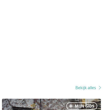
Bekijk alles
MIJN GIDS