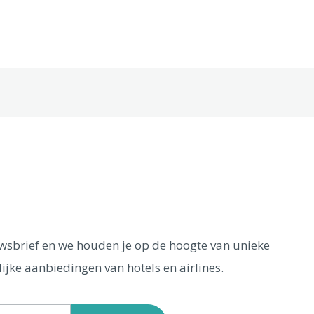
euwsbrief en we houden je op de hoogte van unieke
ijke aanbiedingen van hotels en airlines.