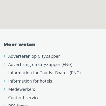
Meer weten
Adverteren op CityZapper
Advertising on CityZapper (ENG)
Information for Tourist Boards (ENG)
Information for hotels
Medewerkers
Content service
RSS-feeds