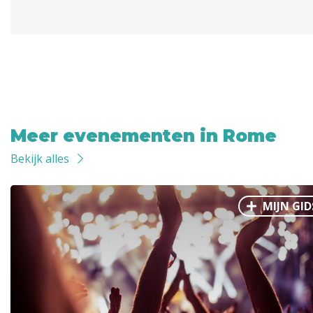
Meer evenementen in Rome
Bekijk alles
MIJN GID