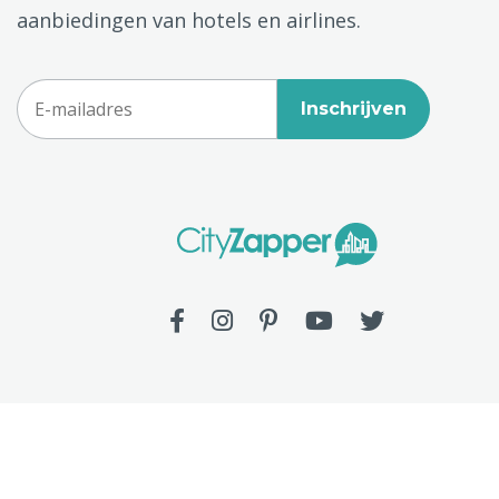
aanbiedingen van hotels en airlines.
Inschrijven