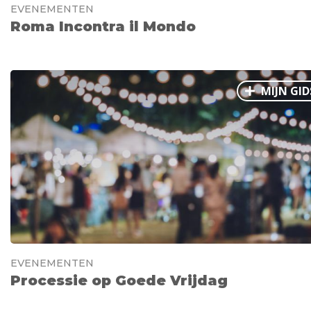
EVENEMENTEN
Roma Incontra il Mondo
MIJN GID
EVENEMENTEN
Processie op Goede Vrijdag