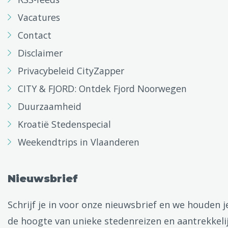
Vacatures
Contact
Disclaimer
Privacybeleid CityZapper
CITY & FJORD: Ontdek Fjord Noorwegen
Duurzaamheid
Kroatië Stedenspecial
Weekendtrips in Vlaanderen
Nieuwsbrief
Schrijf je in voor onze nieuwsbrief en we houden j
de hoogte van unieke stedenreizen en aantrekkeli