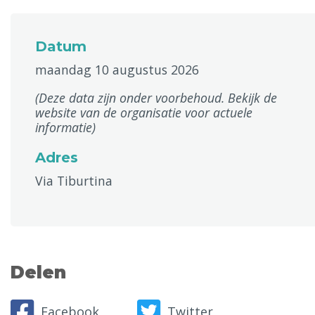
Datum
maandag 10 augustus 2026
(Deze data zijn onder voorbehoud. Bekijk de
website van de organisatie voor actuele
informatie)
Adres
Via Tiburtina
Delen
Facebook
Twitter