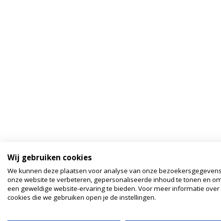
Wij gebruiken cookies
We kunnen deze plaatsen voor analyse van onze bezoekersgegeven
onze website te verbeteren, gepersonaliseerde inhoud te tonen en om
een geweldige website-ervaring te bieden. Voor meer informatie over
cookies die we gebruiken open je de instellingen.