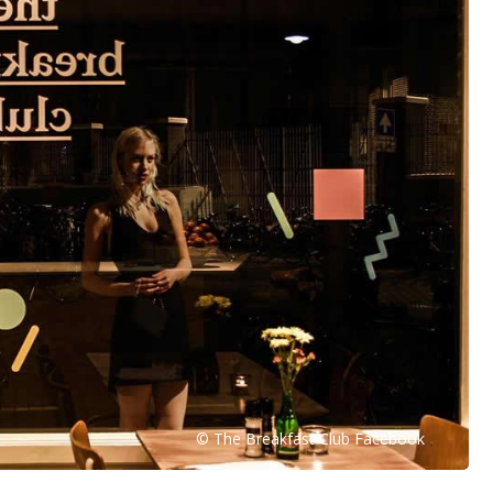
© The Breakfast Club Facebook