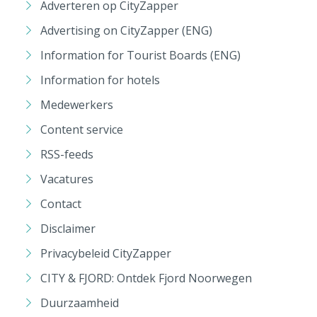
Adverteren op CityZapper
Advertising on CityZapper (ENG)
Information for Tourist Boards (ENG)
Information for hotels
Medewerkers
Content service
RSS-feeds
Vacatures
Contact
Disclaimer
Privacybeleid CityZapper
CITY & FJORD: Ontdek Fjord Noorwegen
Duurzaamheid