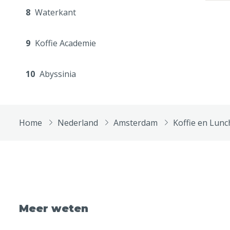
8
Waterkant
9
Koffie Academie
10
Abyssinia
Home
Nederland
Amsterdam
Koffie en Lunc
Meer weten