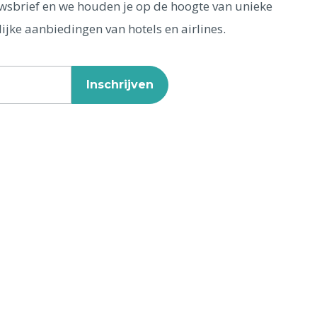
euwsbrief en we houden je op de hoogte van unieke
ijke aanbiedingen van hotels en airlines.
Inschrijven