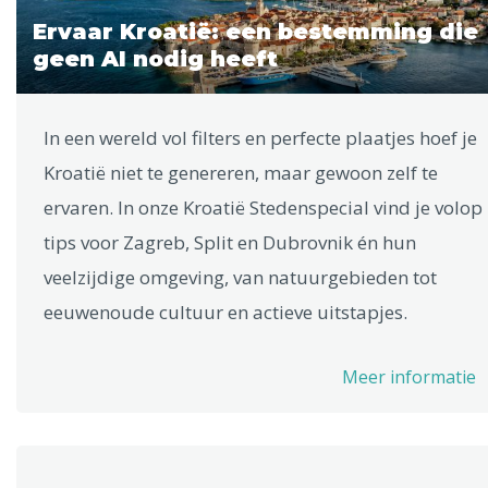
Ervaar Kroatië: een bestemming die
geen AI nodig heeft
In een wereld vol filters en perfecte plaatjes hoef je
Kroatië niet te genereren, maar gewoon zelf te
ervaren. In onze Kroatië Stedenspecial vind je volop
tips voor Zagreb, Split en Dubrovnik én hun
veelzijdige omgeving, van natuurgebieden tot
eeuwenoude cultuur en actieve uitstapjes.
Meer informatie