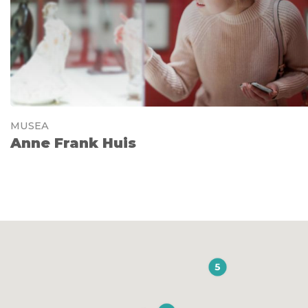
MUSEA
Anne Frank Huis