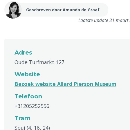
Geschreven door Amanda de Graaf
Laatste update 31 maart
Adres
Oude Turfmarkt 127
Website
Bezoek website Allard Pierson Museum
Telefoon
+31205252556
Tram
Spui (4, 16, 24)