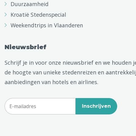
Duurzaamheid
Kroatië Stedenspecial
Weekendtrips in Vlaanderen
Nieuwsbrief
Schrijf je in voor onze nieuwsbrief en we houden j
de hoogte van unieke stedenreizen en aantrekkeli
aanbiedingen van hotels en airlines.
Inschrijven