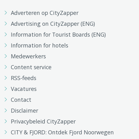
Adverteren op CityZapper
Advertising on CityZapper (ENG)
Information for Tourist Boards (ENG)
Information for hotels
Medewerkers
Content service
RSS-feeds
Vacatures
Contact
Disclaimer
Privacybeleid CityZapper
CITY & FJORD: Ontdek Fjord Noorwegen