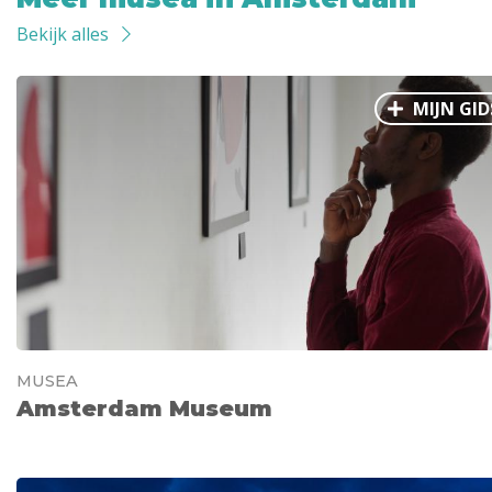
Bekijk alles
MIJN GID
MUSEA
Amsterdam Museum