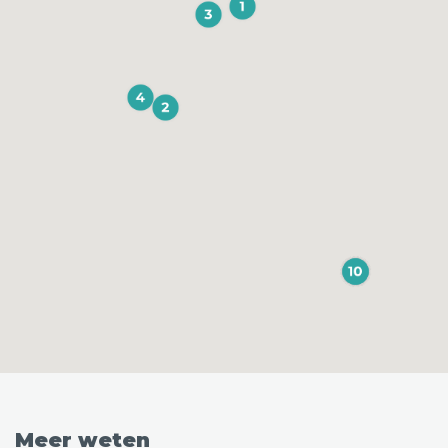
Meer weten