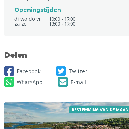
Openingstijden
di wo do vr
10:00 - 17:00
za zo
13:00 - 17:00
Delen
Facebook
Twitter
WhatsApp
E-mail
BESTEMMING VAN DE MAAN