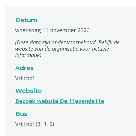
Datum
woensdag 11 november 2026
(Deze data zijn onder voorbehoud. Bekijk de
website van de organisatie voor actuele
informatie)
Adres
Vrijthof
Website
Bezoek website De 11evande11e
Bus
Vrijthof (3, 4, 9)