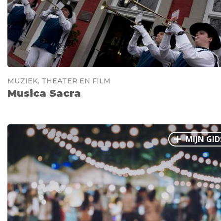
MUZIEK, THEATER EN FILM
Musica Sacra
MIJN GID