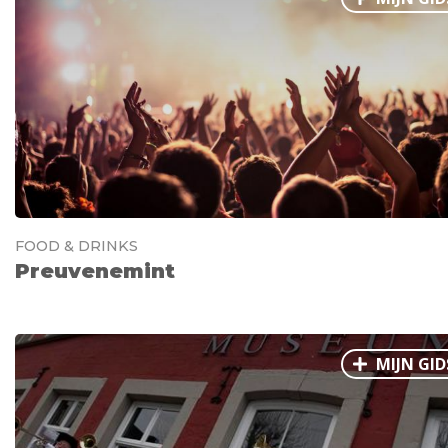
FOOD & DRINKS
Preuvenemint
MIJN GID