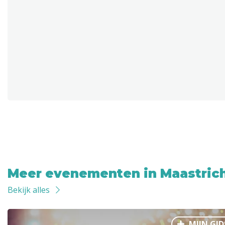
Meer evenementen in Maastric
Bekijk alles
MIJN GID