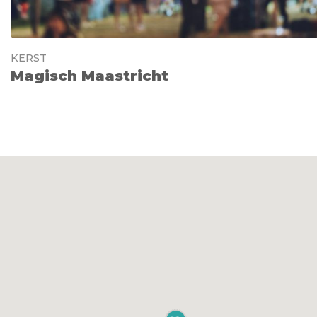
KERST
Magisch Maastricht