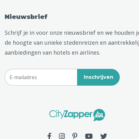
Nieuwsbrief
Schrijf je in voor onze nieuwsbrief en we houden j
de hoogte van unieke stedenreizen en aantrekkeli
aanbiedingen van hotels en airlines.
Inschrijven