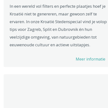
In een wereld vol filters en perfecte plaatjes hoef je
Kroatië niet te genereren, maar gewoon zelf te
ervaren. In onze Kroatië Stedenspecial vind je volop
tips voor Zagreb, Split en Dubrovnik én hun
veelzijdige omgeving, van natuurgebieden tot
eeuwenoude cultuur en actieve uitstapjes.
Meer informatie