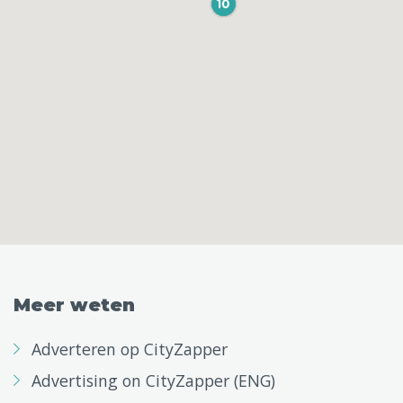
Meer weten
Adverteren op CityZapper
Advertising on CityZapper (ENG)