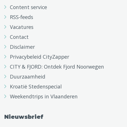
Content service
RSS-feeds
Vacatures
Contact
Disclaimer
Privacybeleid CityZapper
CITY & FJORD: Ontdek Fjord Noorwegen
Duurzaamheid
Kroatië Stedenspecial
Weekendtrips in Vlaanderen
Nieuwsbrief