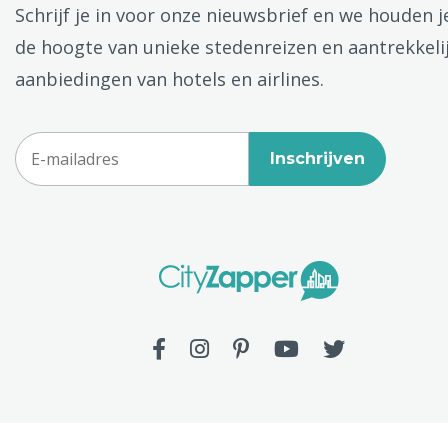
Schrijf je in voor onze nieuwsbrief en we houden j
de hoogte van unieke stedenreizen en aantrekkeli
aanbiedingen van hotels en airlines.
Inschrijven