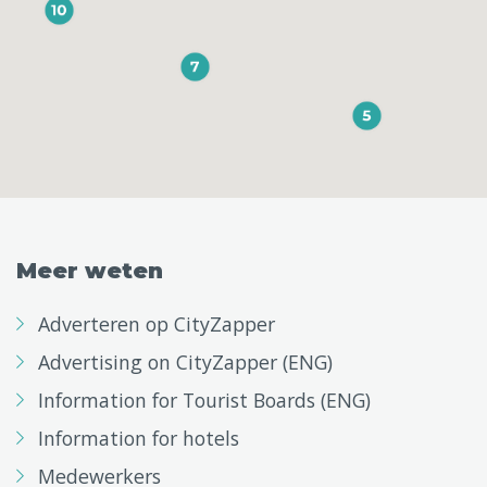
Meer weten
Adverteren op CityZapper
Advertising on CityZapper (ENG)
Information for Tourist Boards (ENG)
Information for hotels
Medewerkers