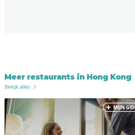
Meer restaurants in Hong Kong
Bekijk alles
MIJN GID