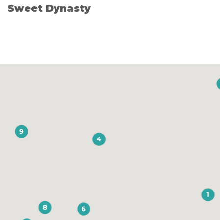
Sweet Dynasty