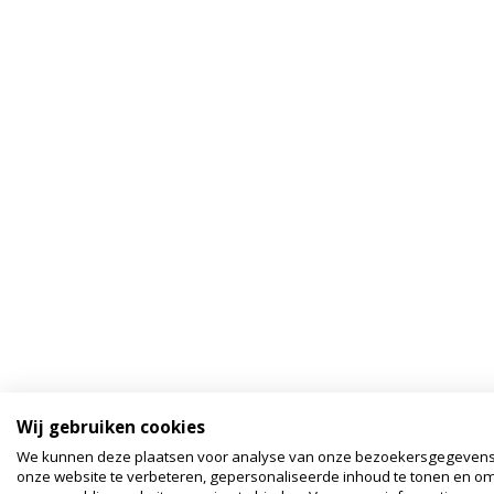
Wij gebruiken cookies
We kunnen deze plaatsen voor analyse van onze bezoekersgegeven
onze website te verbeteren, gepersonaliseerde inhoud te tonen en om