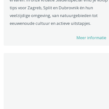
tips voor Zagreb, Split en Dubrovnik én hun
veelzijdige omgeving, van natuurgebieden tot
eeuwenoude cultuur en actieve uitstapjes.
Meer informatie