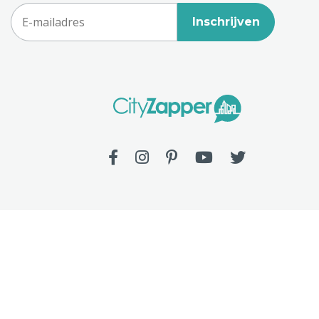
Inschrijven