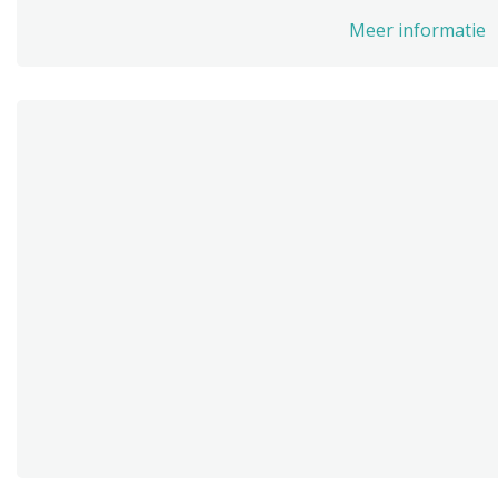
Meer informatie