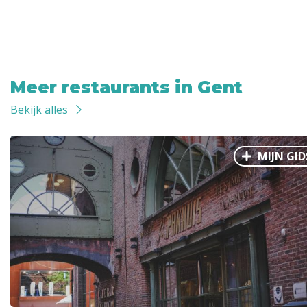
Meer restaurants in Gent
Bekijk alles
MIJN GID