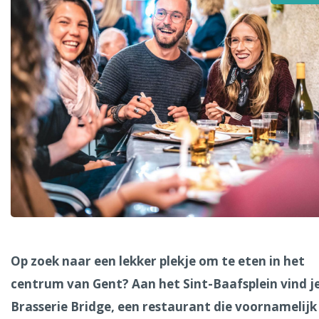
Alle steden
Phoenix
Dresden
Op zoek naar een lekker plekje om te eten in het
centrum van Gent? Aan het Sint-Baafsplein vind j
Brasserie Bridge, een restaurant die voornamelijk