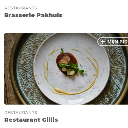
RESTAURANTS
Brasserie Pakhuis
MIJN GID
RESTAURANTS
Restaurant Gillis