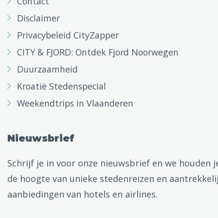
Contact
Disclaimer
Privacybeleid CityZapper
CITY & FJORD: Ontdek Fjord Noorwegen
Duurzaamheid
Kroatië Stedenspecial
Weekendtrips in Vlaanderen
Nieuwsbrief
Schrijf je in voor onze nieuwsbrief en we houden j
de hoogte van unieke stedenreizen en aantrekkeli
aanbiedingen van hotels en airlines.