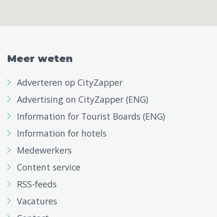
Meer weten
Adverteren op CityZapper
Advertising on CityZapper (ENG)
Information for Tourist Boards (ENG)
Information for hotels
Medewerkers
Content service
RSS-feeds
Vacatures