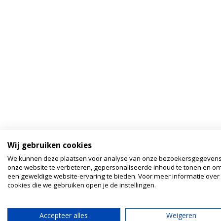
Wij gebruiken cookies
We kunnen deze plaatsen voor analyse van onze bezoekersgegeven
onze website te verbeteren, gepersonaliseerde inhoud te tonen en om
een geweldige website-ervaring te bieden. Voor meer informatie over
cookies die we gebruiken open je de instellingen.
Accepteer alles
Weigeren