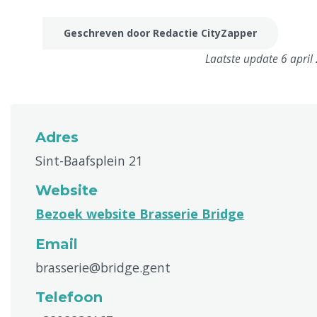
Geschreven door Redactie CityZapper
Laatste update 6 april
Adres
Sint-Baafsplein 21
Website
Bezoek website Brasserie Bridge
Email
brasserie@bridge.gent
Telefoon