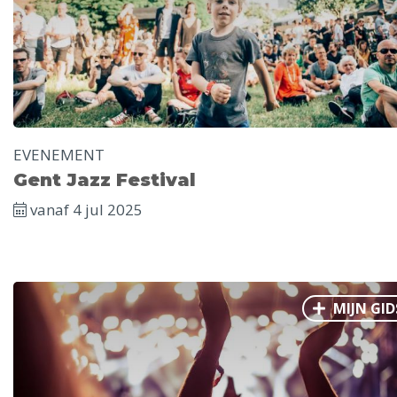
EVENEMENT
Gent Jazz Festival
vanaf 4 jul 2025
MIJN GID