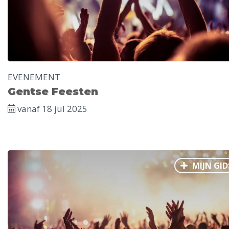
EVENEMENT
Gentse Feesten
vanaf 18 jul 2025
MIJN GID