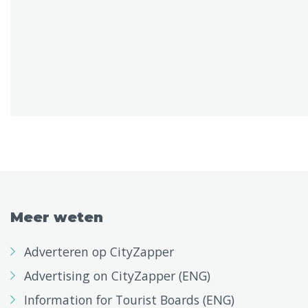
Meer weten
Adverteren op CityZapper
Advertising on CityZapper (ENG)
Information for Tourist Boards (ENG)