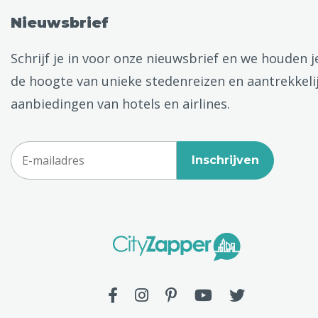
Nieuwsbrief
Schrijf je in voor onze nieuwsbrief en we houden j
de hoogte van unieke stedenreizen en aantrekkeli
aanbiedingen van hotels en airlines.
Inschrijven