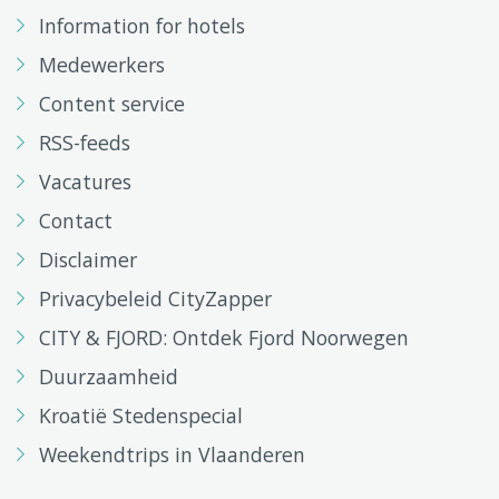
Information for hotels
Medewerkers
Content service
RSS-feeds
Vacatures
Contact
Disclaimer
Privacybeleid CityZapper
CITY & FJORD: Ontdek Fjord Noorwegen
Duurzaamheid
Kroatië Stedenspecial
Weekendtrips in Vlaanderen