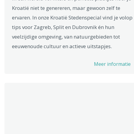
Kroatië niet te genereren, maar gewoon zelf te
ervaren. In onze Kroatië Stedenspecial vind je volop
tips voor Zagreb, Split en Dubrovnik én hun
veelzijdige omgeving, van natuurgebieden tot
eeuwenoude cultuur en actieve uitstapjes.
Meer informatie