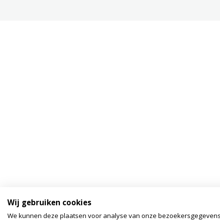
Wij gebruiken cookies
We kunnen deze plaatsen voor analyse van onze bezoekersgegeven