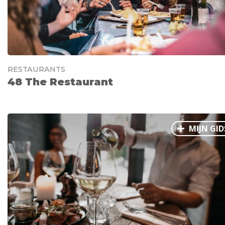
RESTAURANTS
48 The Restaurant
MIJN GID