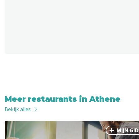
Meer restaurants in Athene
Bekijk alles
MIJN GID