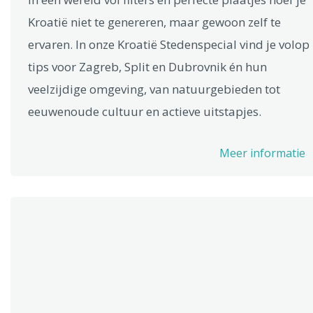
Kroatië niet te genereren, maar gewoon zelf te
ervaren. In onze Kroatië Stedenspecial vind je volop
tips voor Zagreb, Split en Dubrovnik én hun
veelzijdige omgeving, van natuurgebieden tot
eeuwenoude cultuur en actieve uitstapjes.
Meer informatie