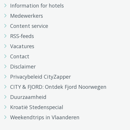
Information for hotels
Medewerkers
Content service
RSS-feeds
Vacatures
Contact
Disclaimer
Privacybeleid CityZapper
CITY & FJORD: Ontdek Fjord Noorwegen
Duurzaamheid
Kroatië Stedenspecial
Weekendtrips in Vlaanderen