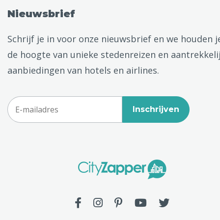
Nieuwsbrief
Schrijf je in voor onze nieuwsbrief en we houden j
de hoogte van unieke stedenreizen en aantrekkeli
aanbiedingen van hotels en airlines.
Inschrijven