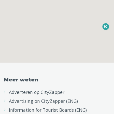
Meer weten
Adverteren op CityZapper
Advertising on CityZapper (ENG)
Information for Tourist Boards (ENG)