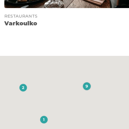
RESTAURANTS
Varkoulko