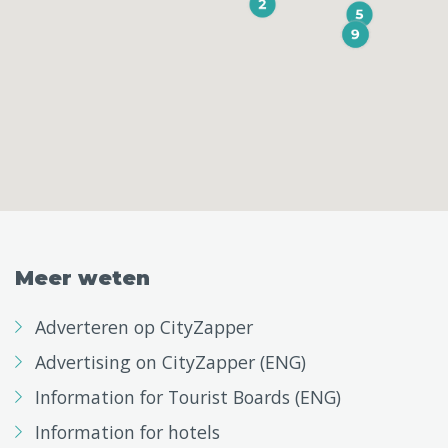
Meer weten
Adverteren op CityZapper
Advertising on CityZapper (ENG)
Information for Tourist Boards (ENG)
Information for hotels