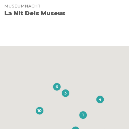
MUSEUMNACHT
La Nit Dels Museus