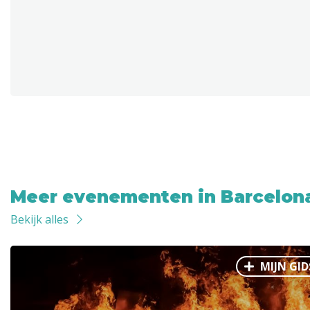
Meer evenementen in Barcelon
Bekijk alles
MIJN GID