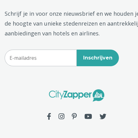
Schrijf je in voor onze nieuwsbrief en we houden j
de hoogte van unieke stedenreizen en aantrekkeli
aanbiedingen van hotels en airlines.
Inschrijven