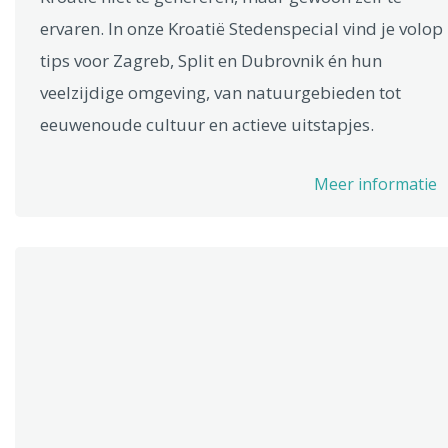
ervaren. In onze Kroatië Stedenspecial vind je volop
tips voor Zagreb, Split en Dubrovnik én hun
veelzijdige omgeving, van natuurgebieden tot
eeuwenoude cultuur en actieve uitstapjes.
Meer informatie