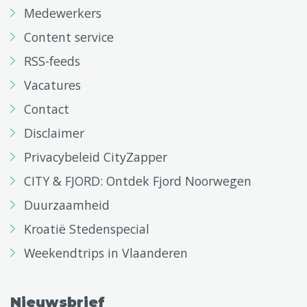
Medewerkers
Content service
RSS-feeds
Vacatures
Contact
Disclaimer
Privacybeleid CityZapper
CITY & FJORD: Ontdek Fjord Noorwegen
Duurzaamheid
Kroatië Stedenspecial
Weekendtrips in Vlaanderen
Nieuwsbrief