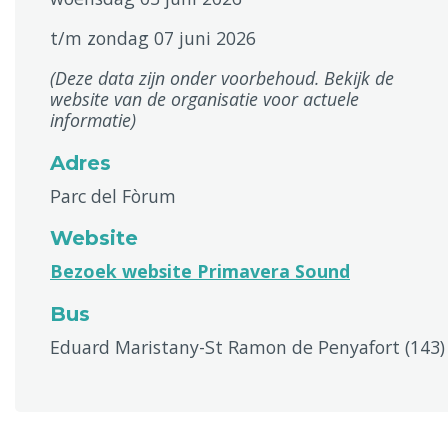
t/m zondag 07 juni 2026
(Deze data zijn onder voorbehoud. Bekijk de
website van de organisatie voor actuele
informatie)
Adres
Parc del Fòrum
Website
Bezoek website Primavera Sound
Bus
Eduard Maristany-St Ramon de Penyafort (143)