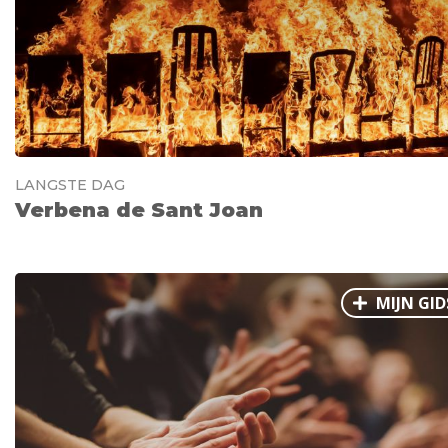
LANGSTE DAG
Verbena de Sant Joan
MIJN GID