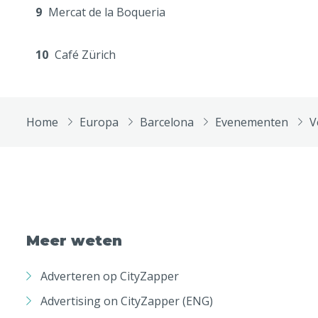
9
Mercat de la Boqueria
10
Café Zürich
Home
Europa
Barcelona
Evenementen
V
Meer weten
Adverteren op CityZapper
Advertising on CityZapper (ENG)