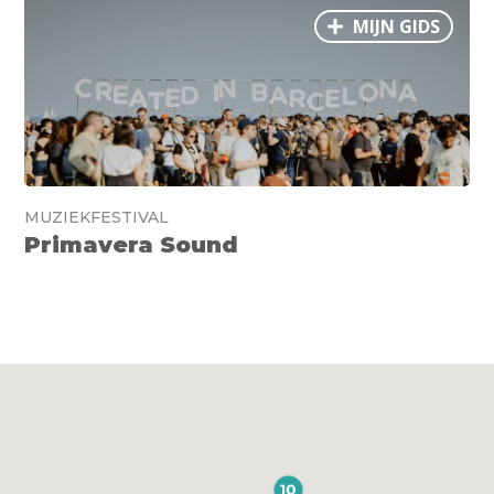
MIJN GIDS
MUZIEKFESTIVAL
Primavera Sound