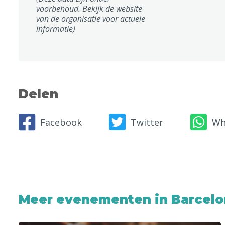
voorbehoud. Bekijk de website
van de organisatie voor actuele
informatie)
Delen
Facebook
Twitter
Wh
Meer evenementen in Barcelo