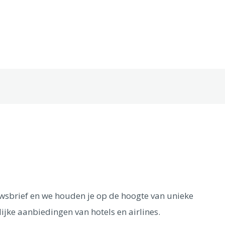
euwsbrief en we houden je op de hoogte van unieke
ijke aanbiedingen van hotels en airlines.