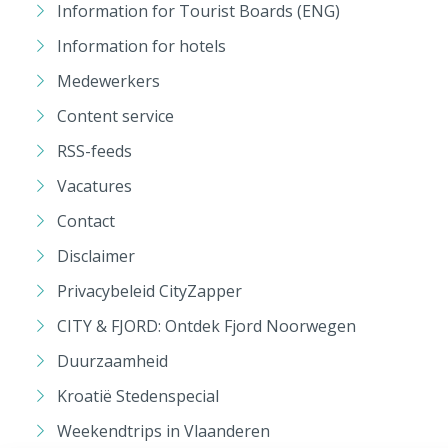
Information for Tourist Boards (ENG)
Information for hotels
Medewerkers
Content service
RSS-feeds
Vacatures
Contact
Disclaimer
Privacybeleid CityZapper
CITY & FJORD: Ontdek Fjord Noorwegen
Duurzaamheid
Kroatië Stedenspecial
Weekendtrips in Vlaanderen