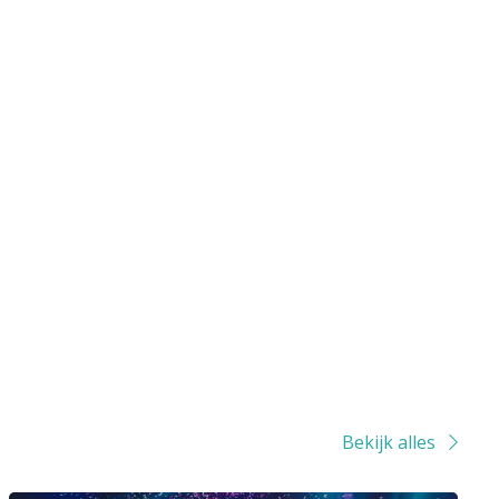
Bekijk alles