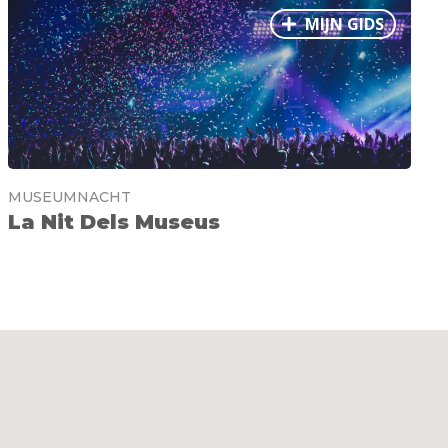
MIJN GIDS
MUSEUMNACHT
La Nit Dels Museus