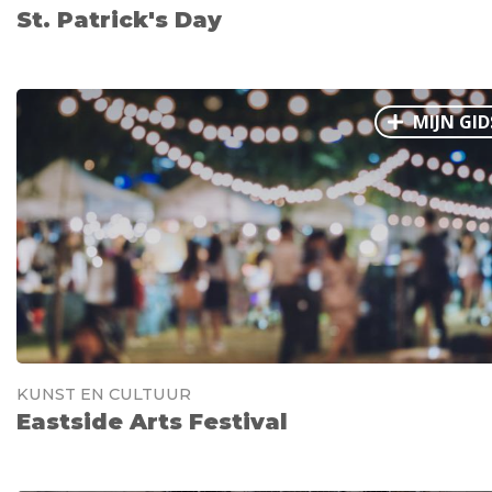
St. Patrick's Day
MIJN GID
KUNST EN CULTUUR
Eastside Arts Festival