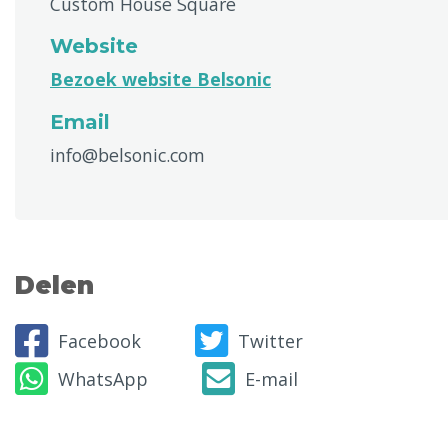
Custom House Square
Website
Bezoek website Belsonic
Email
info@belsonic.com
Delen
Facebook
Twitter
WhatsApp
E-mail