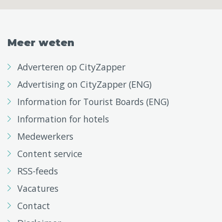
Meer weten
Adverteren op CityZapper
Advertising on CityZapper (ENG)
Information for Tourist Boards (ENG)
Information for hotels
Medewerkers
Content service
RSS-feeds
Vacatures
Contact