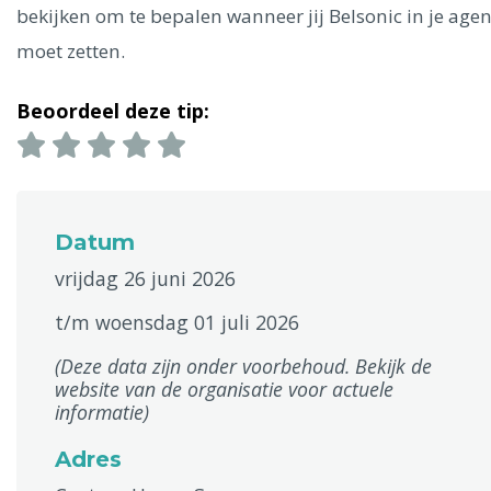
bekijken om te bepalen wanneer jij Belsonic in je age
moet zetten.
Beoordeel deze tip:
Datum
vrijdag 26 juni 2026
t/m woensdag 01 juli 2026
(Deze data zijn onder voorbehoud. Bekijk de
website van de organisatie voor actuele
informatie)
Adres