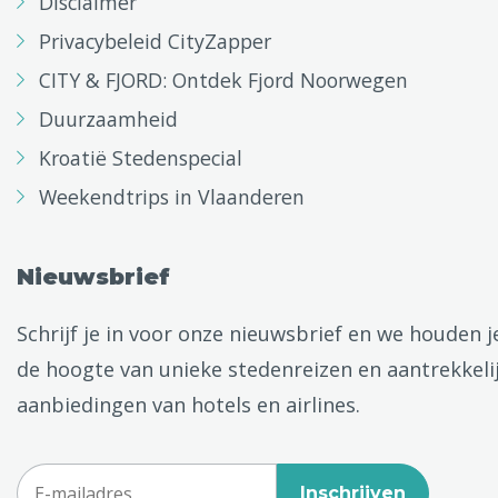
Disclaimer
Privacybeleid CityZapper
CITY & FJORD: Ontdek Fjord Noorwegen
Duurzaamheid
Kroatië Stedenspecial
Weekendtrips in Vlaanderen
Nieuwsbrief
Schrijf je in voor onze nieuwsbrief en we houden j
de hoogte van unieke stedenreizen en aantrekkeli
aanbiedingen van hotels en airlines.
Inschrijven