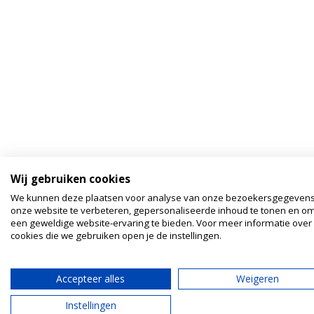
Wij gebruiken cookies
We kunnen deze plaatsen voor analyse van onze bezoekersgegeven
onze website te verbeteren, gepersonaliseerde inhoud te tonen en om
een geweldige website-ervaring te bieden. Voor meer informatie over
cookies die we gebruiken open je de instellingen.
Accepteer alles
Weigeren
Instellingen