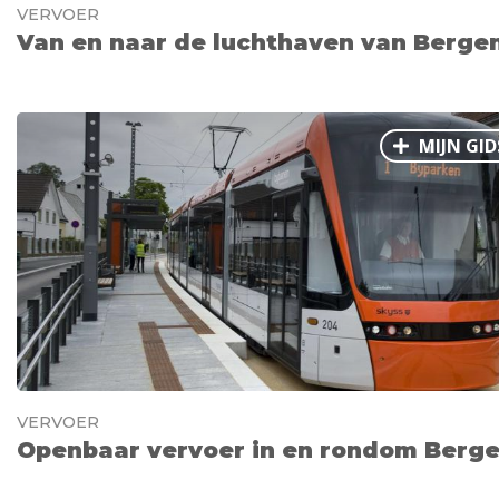
VERVOER
Van en naar de luchthaven van Berge
MIJN GID
VERVOER
Openbaar vervoer in en rondom Berg