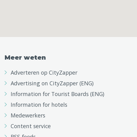
Meer weten
Adverteren op CityZapper
Advertising on CityZapper (ENG)
Information for Tourist Boards (ENG)
Information for hotels
Medewerkers
Content service
RSS-feeds