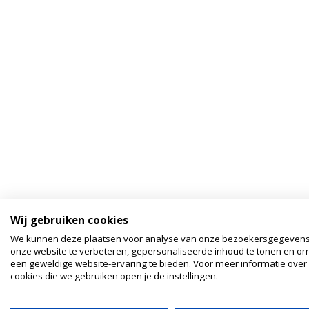
Wij gebruiken cookies
We kunnen deze plaatsen voor analyse van onze bezoekersgegeven
onze website te verbeteren, gepersonaliseerde inhoud te tonen en om
een geweldige website-ervaring te bieden. Voor meer informatie over
cookies die we gebruiken open je de instellingen.