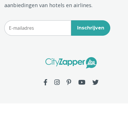
aanbiedingen van hotels en airlines.
Inschrijven