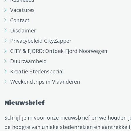
Vacatures
Contact
Disclaimer
Privacybeleid CityZapper
CITY & FJORD: Ontdek Fjord Noorwegen
Duurzaamheid
Kroatië Stedenspecial
Weekendtrips in Vlaanderen
Nieuwsbrief
Schrijf je in voor onze nieuwsbrief en we houden j
de hoogte van unieke stedenreizen en aantrekkeli