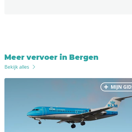
Meer vervoer in Bergen
Bekijk alles
MIJN GID