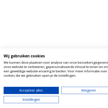
Wij gebruiken cookies
We kunnen deze plaatsen voor analyse van onze bezoekersgegeven
onze website te verbeteren, gepersonaliseerde inhoud te tonen en om
een geweldige website-ervaring te bieden. Voor meer informatie over
cookies die we gebruiken open je de instellingen.
Accepteer alles
Weigeren
Instellingen