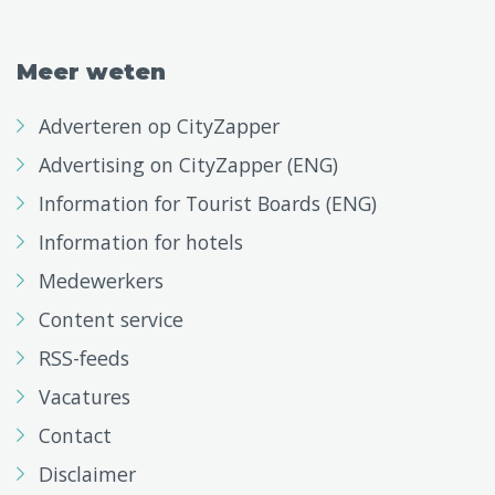
Meer weten
Adverteren op CityZapper
Advertising on CityZapper (ENG)
Information for Tourist Boards (ENG)
Information for hotels
Medewerkers
Content service
RSS-feeds
Vacatures
Contact
Disclaimer