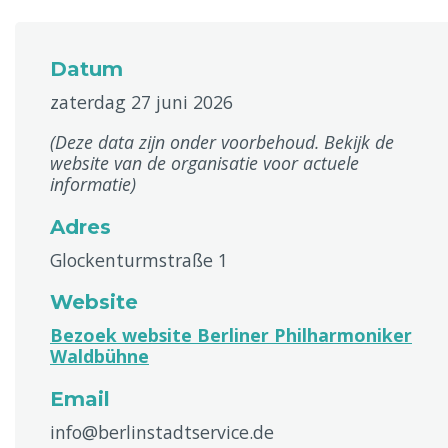
Datum
zaterdag 27 juni 2026
(Deze data zijn onder voorbehoud. Bekijk de
website van de organisatie voor actuele
informatie)
Adres
Glockenturmstraße 1
Website
Bezoek website Berliner Philharmoniker
Waldbühne
Email
info@berlinstadtservice.de