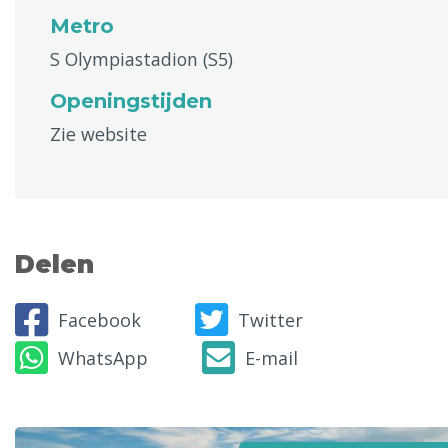
Metro
S Olympiastadion (S5)
Openingstijden
Zie website
Delen
Facebook
Twitter
WhatsApp
E-mail