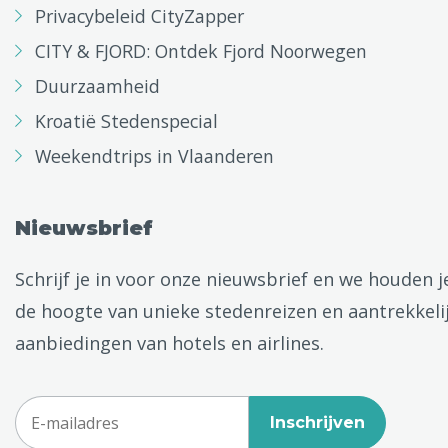
Privacybeleid CityZapper
CITY & FJORD: Ontdek Fjord Noorwegen
Duurzaamheid
Kroatië Stedenspecial
Weekendtrips in Vlaanderen
Nieuwsbrief
Schrijf je in voor onze nieuwsbrief en we houden j
de hoogte van unieke stedenreizen en aantrekkeli
aanbiedingen van hotels en airlines.
Inschrijven