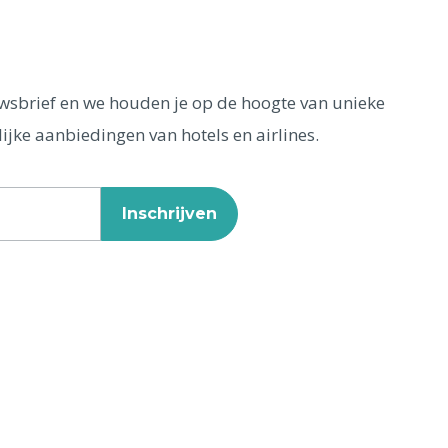
euwsbrief en we houden je op de hoogte van unieke
ijke aanbiedingen van hotels en airlines.
Inschrijven