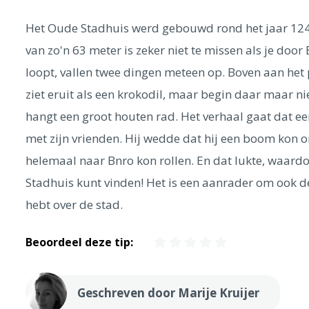
Het Oude Stadhuis werd gebouwd rond het jaar 1240
van zo'n 63 meter is zeker niet te missen als je door
loopt, vallen twee dingen meteen op. Boven aan het
ziet eruit als een krokodil, maar begin daar maar n
hangt een groot houten rad. Het verhaal gaat dat 
met zijn vrienden. Hij wedde dat hij een boom kon 
helemaal naar Bnro kon rollen. En dat lukte, waardo
Stadhuis kunt vinden! Het is een aanrader om ook de
hebt over de stad.
Beoordeel deze tip:
Geschreven door Marije Kruijer