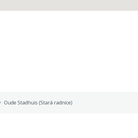
Oude Stadhuis (Stará radnice)