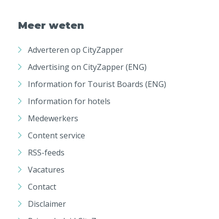
Meer weten
Adverteren op CityZapper
Advertising on CityZapper (ENG)
Information for Tourist Boards (ENG)
Information for hotels
Medewerkers
Content service
RSS-feeds
Vacatures
Contact
Disclaimer